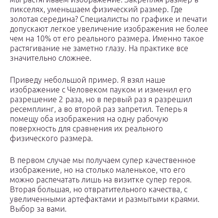
пикселях, уменьшаем физический размер. Где
золотая середина? Специалисты по графике и печати
допускают легкое увеличение изображения не более
чем на 10% от его реального размера. Именно такое
растягивание не заметно глазу. На практике все
значительно сложнее.
Приведу небольшой пример. Я взял наше
изображение с Человеком пауком и изменил его
разрешение 2 раза, но в первый раз я разрешил
ресемплинг, а во второй раз запретил. Теперь я
помещу оба изображения на одну рабочую
поверхность для сравнения их реального
физического размера.
В первом случае мы получаем супер качественное
изображение, но на столько маленькое, что его
можно распечатать лишь на визитке супер героя.
Вторая большая, но отвратительного качества, с
увеличенными артефактами и размытыми краями.
Выбор за вами.