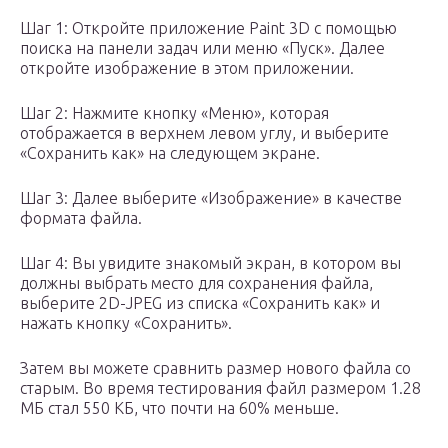
Шаг 1:
Откройте приложение Paint 3D с помощью
поиска на панели задач или меню «Пуск». Далее
откройте изображение в этом приложении.
Шаг 2:
Нажмите кнопку «Меню», которая
отображается в верхнем левом углу, и выберите
«Сохранить как» на следующем экране.
Шаг 3:
Далее выберите «Изображение» в качестве
формата файла.
Шаг 4:
Вы увидите знакомый экран, в котором вы
должны выбрать место для сохранения файла,
выберите 2D-JPEG из списка «Сохранить как» и
нажать кнопку «Сохранить».
Затем вы можете сравнить размер нового файла со
старым. Во время тестирования файл размером 1.28
МБ стал 550 КБ, что почти на 60% меньше.