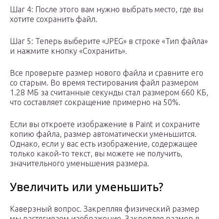
Шаг 4:
После этого вам нужно выбрать место, где вы
хотите сохранить файл.
Шаг 5:
Теперь выберите «JPEG» в строке «Тип файла»
и нажмите кнопку «Сохранить».
Все проверьте размер нового файла и сравните его
со старым. Во время тестирования файл размером
1.28 МБ за считанные секунды стал размером 660 КБ,
что составляет сокращение примерно на 50%.
Если вы откроете изображение в Paint и сохраните
копию файла, размер автоматически уменьшится.
Однако, если у вас есть изображение, содержащее
только какой-то текст, вы можете не получить,
значительного уменьшения размера.
Увеличить или уменьшить?
Каверзный вопрос. Закрепляя физический размер
мы растягиваем изображение. Закрепляя размер в