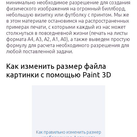
минимально необходимое разрешение для создания
физического изображения на огромный биллборд,
небольшую визитку или футболку с принтом. Мы же
в этом материале остановимся на распространенных
примерах печати, с которыми каждый из нас может
столкнуться в повседневной жизни (печать на листы
формата А4, А3, A2, A1, A0), а также выведем простую
формулу для расчета необходимого разрешения для
любой поставленной задачи.
Как изменить размер файла
картинки с помощью Paint 3D
Как правильно изменить размер