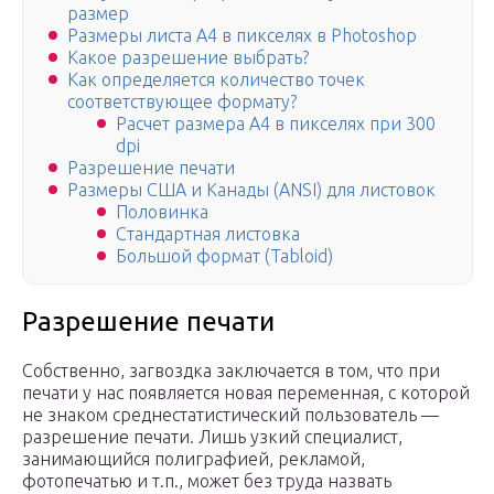
размер
Размеры листа А4 в пикселях в Photoshop
Какое разрешение выбрать?
Как определяется количество точек
соответствующее формату?
Расчет размера A4 в пикселях при 300
dpi
Разрешение печати
Размеры США и Канады (ANSI) для листовок
Половинка
Стандартная листовка
Большой формат (Tabloid)
Разрешение печати
Собственно, загвоздка заключается в том, что при
печати у нас появляется новая переменная, с которой
не знаком среднестатистический пользователь —
разрешение печати. Лишь узкий специалист,
занимающийся полиграфией, рекламой,
фотопечатью и т.п., может без труда назвать