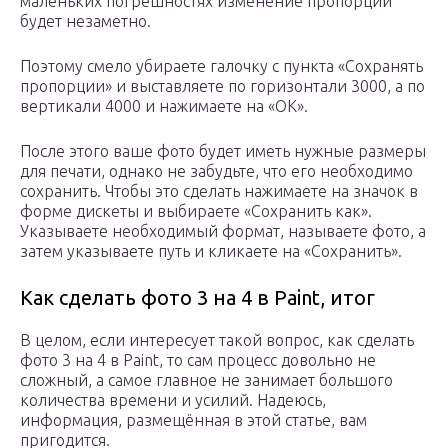
маленьких погрешностях изменение пропорций
будет незаметно.
Поэтому смело убираете галочку с пункта «Сохранять
пропорции» и выставляете по горизонтали 3000, а по
вертикали 4000 и нажимаете на «ОК».
После этого ваше фото будет иметь нужные размеры
для печати, однако не забудьте, что его необходимо
сохранить. Чтобы это сделать нажимаете на значок в
форме дискеты и выбираете «Сохранить как».
Указываете необходимый формат, называете фото, а
затем указываете путь и кликаете на «Сохранить».
Как сделать фото 3 на 4 в Paint, итог
В целом, если интересует такой вопрос, как сделать
фото 3 на 4 в Paint, то сам процесс довольно не
сложный, а самое главное не занимает большого
количества времени и усилий. Надеюсь,
информация, размещённая в этой статье, вам
пригодится.