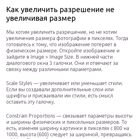
Как увеличить разрешение не
увеличивая размер
Мы хотим увеличить разрешение, но не хотим
увеличения размера фотографии в пикселях. Тогда
готовьтесь к тому, что изображение потеряет в
физическом размере. Откройте изображение и
зайдите в Image > Image Size. В нижней части
диалогового окна 3 галочки. Они и отвечают за
связку между различными параметрами.
Scale Styles — увеличивает или уменьшает стили.
Если вы создавали дополнительные слои или
шрифты и присваивали им стили, есть смысл
оставить эту галочку.
Constrain Proportions — связывает параметры высоты
и ширины физических и пиксельных размеров. То
есть, изменяя ширину картинки в пикселях с 800 на
1000, высота (600) следует за шириной, превращаясь