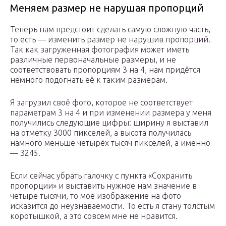
Меняем размер не нарушая пропорций
Теперь нам предстоит сделать самую сложную часть,
то есть — изменить размер не нарушив пропорций.
Так как загруженная фотография может иметь
различные первоначальные размеры, и не
соответствовать пропорциям 3 на 4, нам придётся
немного подогнать её к таким размерам.
Я загрузил своё фото, которое не соответствует
параметрам 3 на 4 и при изменении размера у меня
получились следующие цифры: ширину я выставил
на отметку 3000 пикселей, а высота получилась
намного меньше четырёх тысяч пикселей, а именно
— 3245.
Если сейчас убрать галочку с пункта «Сохранить
пропорции» и выставить нужное нам значение в
четыре тысячи, то моё изображение на фото
исказится до неузнаваемости. То есть я стану толстым
коротышкой, а это совсем мне не нравится.