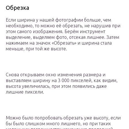
Обрезка
Если ширина у нашей фотографии больше, чем
необходимо, то можно её обрезать, не нарушив при
этом самого изображения. Берём инструмент
выделение, выделяем фото, отсекая лишнее. Затем
нажимаем на значок «Обрезать» и ширина стала
меньше, при той же высоте.
Снова открываем окно изменения размера и
выставляем ширину на 3 000 пикселей, как видим,
высота увеличилась, при этом появились даже
лишние пиксели.
Можно было попробовать обрезать уже высоту, если
бы было слишком много лишнего, но при таких