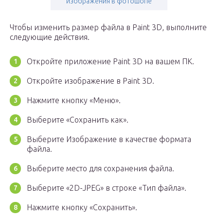
изображения в фотошопе
Чтобы изменить размер файла в Paint 3D, выполните
следующие действия.
Откройте приложение Paint 3D на вашем ПК.
Откройте изображение в Paint 3D.
Нажмите кнопку «Меню».
Выберите «Сохранить как».
Выберите Изображение в качестве формата
файла.
Выберите место для сохранения файла.
Выберите «2D-JPEG» в строке «Тип файла».
Нажмите кнопку «Сохранить».