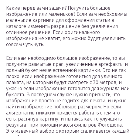
Какие перед вами задачи? Получить большое
изображение или маленькое? Если вам необходимы
маленькие картинки для оформления статьи в
каталоге изменить разрешение без увеличения
отличное решение. Если оригинального
изображения не хватит, его можно будет увеличить
совсем чуть чуть.
Если вам необходимо большое изображение, то вы
получите размытые края, увеличенные артефакты и
полный букет некачественной картинки. Это не так
плохо, если изображение готовиться для уличного
плаката, на который будут смотреть с 30 метров, и
ужасно если изображение готовится для журнала или
буклета. В последнем случае нужно признать, что
изображение просто не годится для печати, и нужно
найти изображение побольше размером. Но если
альтернатив никаких придется работать с тем что
есть, растянув картину, и пытаясь как-то улучшить
результат при помощи массы фильтров Фотошопа.
Это извечный выбор с которым сталкивается каждый