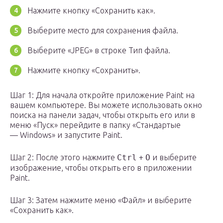
Нажмите кнопку «Сохранить как».
Выберите место для сохранения файла.
Выберите «JPEG» в строке Тип файла.
Нажмите кнопку «Сохранить».
Шаг 1:
Для начала откройте приложение Paint на
вашем компьютере. Вы можете использовать окно
поиска на панели задач, чтобы открыть его или в
меню «Пуск» перейдите в папку «Стандартые
— Windows» и запустите Paint.
Шаг 2:
После этого нажмите
Ctrl
+
O
и выберите
изображение, чтобы открыть его в приложении
Paint.
Шаг 3:
Затем нажмите меню «Файл» и выберите
«Сохранить как».