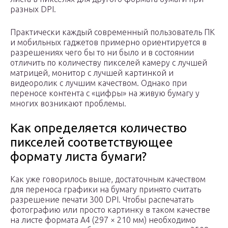
разных DPI.
Практически каждый современный пользователь ПК
и мобильных гаджетов примерно ориентируется в
разрешениях чего бы то ни было и в состоянии
отличить по количеству пикселей камеру с лучшей
матрицей, монитор с лучшей картинкой и
видеоролик с лучшим качеством. Однако при
переносе контента с «цифры» на живую бумагу у
многих возникают проблемы.
Как определяется количество
пикселей соответствующее
формату листа бумаги?
Как уже говорилось выше, достаточным качеством
для переноса графики на бумагу принято считать
разрешение печати 300 DPI. Чтобы распечатать
фотографию или просто картинку в таком качестве
на листе формата A4 (297 × 210 мм) необходимо