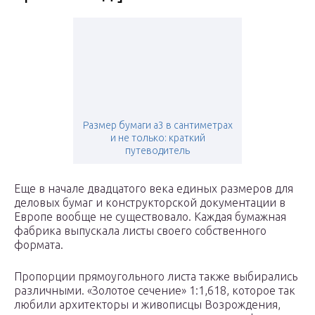
Размер бумаги а3 в сантиметрах
и не только: краткий
путеводитель
Еще в начале двадцатого века единых размеров для
деловых бумаг и конструкторской документации в
Европе вообще не существовало. Каждая бумажная
фабрика выпускала листы своего собственного
формата.
Пропорции прямоугольного листа также выбирались
различными. «Золотое сечение» 1:1,618, которое так
любили архитекторы и живописцы Возрождения,