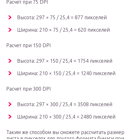
Расчет при 75 DPI
Высота: 297 × 75 / 25,4 = 877 пикселей
Ширина: 210 × 75 / 25,4 = 620 пикселей
Расчет при 150 DPI
Высота: 297 × 150 / 25,4 = 1754 пикселей
Ширина: 210 × 150 / 25,4 = 1240 пикселей
Расчет при 300 DPI
Высота: 297 × 300 / 25,4 = 3508 пикселей
Ширина: 210 × 300 / 25,4 = 2480 пикселей
Таким же способом вы cможете рассчитать размер
листа в пикселях для другого формата бумаги при