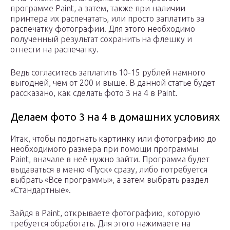
программе Paint, а затем, также при наличии
принтера их распечатать, или просто заплатить за
распечатку фотографии. Для этого необходимо
полученный результат сохранить на флешку и
отнести на распечатку.
Ведь согласитесь заплатить 10-15 рублей намного
выгодней, чем от 200 и выше. В данной статье будет
рассказано, как сделать фото 3 на 4 в Paint.
Делаем фото 3 на 4 в домашних условиях
Итак, чтобы подогнать картинку или фотографию до
необходимого размера при помощи программы
Paint, вначале в неё нужно зайти. Программа будет
выдаваться в меню «Пуск» сразу, либо потребуется
выбрать «Все программы», а затем выбрать раздел
«Стандартные».
Зайдя в Paint, открываете фотографию, которую
требуется обработать. Для этого нажимаете на