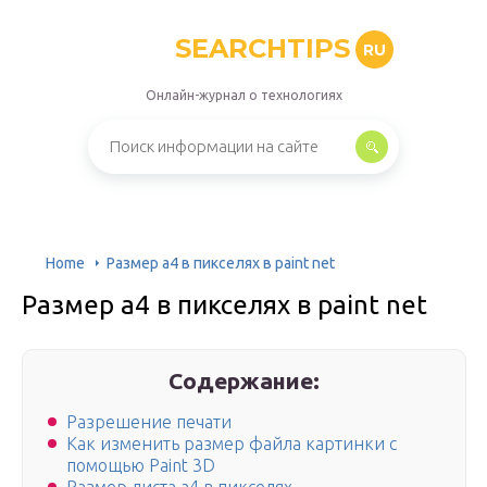
SEARCHTIPS
RU
Онлайн-журнал о технологиях
Home
Размер а4 в пикселях в paint net
Размер а4 в пикселях в paint net
Содержание:
Разрешение печати
Как изменить размер файла картинки с
помощью Paint 3D