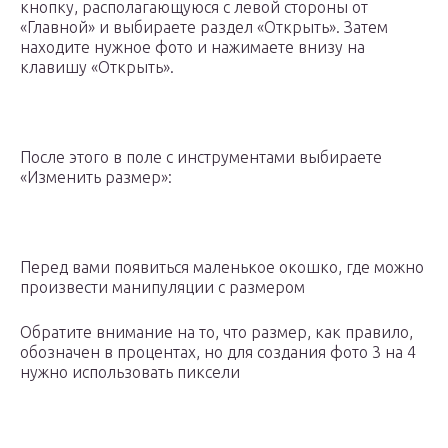
кнопку, располагающуюся с левой стороны от
«Главной» и выбираете раздел «Открыть». Затем
находите нужное фото и нажимаете внизу на
клавишу «Открыть».
После этого в поле с инструментами выбираете
«Изменить размер»:
Перед вами появиться маленькое окошко, где можно
произвести манипуляции с размером
Обратите внимание на то, что размер, как правило,
обозначен в процентах, но для создания фото 3 на 4
нужно использовать пиксели