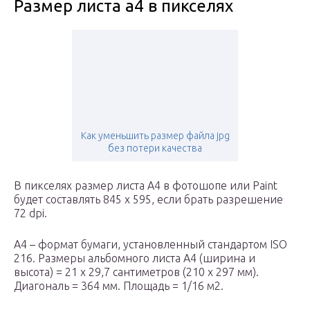
Размер листа а4 в пикселях
Как уменьшить размер файла jpg
без потери качества
В пикселях размер листа А4 в фотошопе или Paint
будет составлять 845 x 595, если брать разрешение
72 dpi.
А4 – формат бумаги, установленный стандартом ISO
216. Размеры альбомного листа А4 (ширина и
высота) = 21 x 29,7 сантиметров (210 x 297 мм).
Диагональ = 364 мм. Площадь = 1/16 м2.