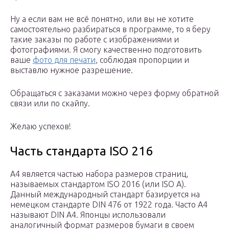
Ну а если вам не всё понятно, или вы не хотите
самостоятельно разбираться в программе, то я беру
такие заказы по работе с изображениями и
фотографиями. Я смогу качественно подготовить
ваше
фото для печати
, соблюдая пропорции и
выставлю нужное разрешение.
Обращаться с заказами можно через форму обратной
связи или по скайпу.
Желаю успехов!
Часть стандарта ISO 216
A4 является частью набора размеров страниц,
называемых стандартом ISO 2016 (или ISO A).
Данный международный стандарт базируется на
немецком стандарте DIN 476 от 1922 года. Часто A4
называют DIN A4. Японцы использовали
аналогичный формат размеров бумаги в своем