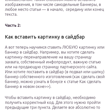
изображения, в том числе самодельные баннеры, в
любое место статьи — в начало, середину или конец
текста.
Часть 2:
Как вставить картинку в сайдбар
А вот теперь научимся ставить ЛЮБУЮ картинку или
баннер в сайдбар. Например, вы хотите сделать
картинку-перенаправление на вашу страницу
захвата, собственный инфопродукт, важную статью
или на продающую страницу партнерского сайта.
Или хотите поставить в сайдбар (в подвал или шапку)
баннер собственного изготовления (как сделать свой
баннер, можно узнать в бонусе к статье Как сделать
баннер в новом окне>>).
Чтобы вставить картинку в сайдбар, необходимо
получить корректный код. Для этого нужно пройти
предыдущие три пункта. Делаете все абсолютно то