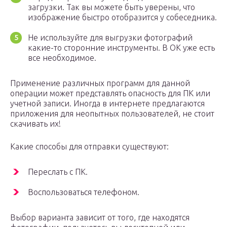
загрузки. Так вы можете быть уверены, что
изображение быстро отобразится у собеседника.
Не используйте для выгрузки фотографий
какие-то сторонние инструменты. В ОК уже есть
все необходимое.
Применение различных программ для данной
операции может представлять опасность для ПК или
учетной записи. Иногда в интернете предлагаются
приложения для неопытных пользователей, не стоит
скачивать их!
Какие способы для отправки существуют:
Переслать с ПК.
Воспользоваться телефоном.
Выбор варианта зависит от того, где находятся