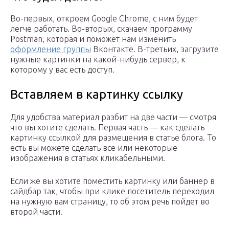
Во-первых, откроем Google Chrome, с ним будет
легче работать. Во-вторых, скачаем программу
Postman, которая и поможет нам изменить
оформление группы
Вконтакте. В-третьих, загрузите
нужные картинки на какой-нибудь сервер, к
которому у вас есть доступ.
Вставляем в картинку ссылку
Для удобства материал разбит на две части — смотря
что вы хотите сделать. Первая часть — как сделать
картинку ссылкой для размещения в статье блога. То
есть вы можете сделать все или некоторые
изображения в статьях кликабельными.
Если же вы хотите поместить картинку или баннер в
сайдбар так, чтобы при клике посетитель переходил
на нужную вам страницу, то об этом речь пойдет во
второй части.