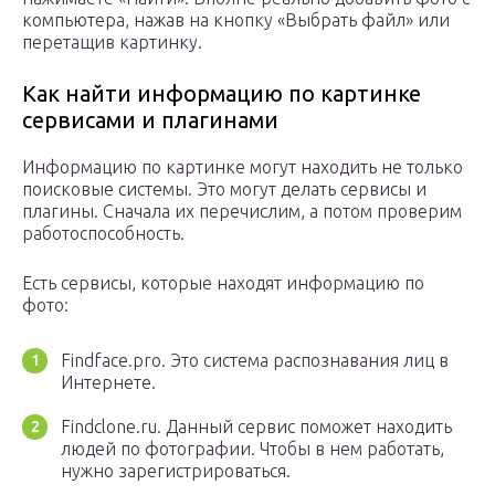
компьютера, нажав на кнопку «Выбрать файл» или
перетащив картинку.
Как найти информацию по картинке
сервисами и плагинами
Информацию по картинке могут находить не только
поисковые системы. Это могут делать сервисы и
плагины. Сначала их перечислим, а потом проверим
работоспособность.
Есть сервисы, которые находят информацию по
фото:
Findface.pro. Это система распознавания лиц в
Интернете.
Findclone.ru. Данный сервис поможет находить
людей по фотографии. Чтобы в нем работать,
нужно зарегистрироваться.