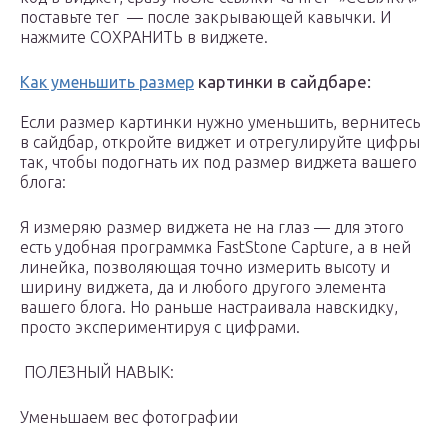
поставьте тег — после закрывающей кавычки. И
нажмите СОХРАНИТЬ в виджете.
картинки в сайдбаре:
Как уменьшить размер
Если размер картинки нужно уменьшить, вернитесь
в сайдбар, откройте виджет и отрегулируйте цифры
так, чтобы подогнать их под размер виджета вашего
блога:
Я измеряю размер виджета не на глаз — для этого
есть удобная программка FastStone Capture, а в ней
линейка, позволяющая точно измерить высоту и
ширину виджета, да и любого другого элемента
вашего блога. Но раньше настраивала навскидку,
просто экспериментируя с цифрами.
ПОЛЕЗНЫЙ НАВЫК:
Уменьшаем вес фотографии