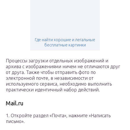
Где найти хорошие и легальные
бесплатные картинки
Процессы загрузки отдельных изображений и
архива с изображениями ничем не отличаются друг
от друга. Также чтобы отправить фото по
электронной почте, в независимости от
используемого сервиса, необходимо выполнить
практически идентичный набор действий.
Mail.ru
1. Откройте раздел «Почта», нажмите «Написать
письмо».