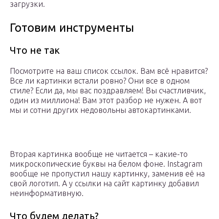
загрузки.
Готовим инструменты
Что не так
Посмотрите на ваш список ссылок. Вам всё нравится?
Все ли картинки встали ровно? Они все в одном
стиле? Если да, мы вас поздравляем! Вы счастливчик,
один из миллиона! Вам этот разбор не нужен. А вот
мы и сотни других недовольны автокартинками.
Вторая картинка вообще не читается – какие-то
микроскопические буквы на белом фоне. Instagram
вообще не пропустил нашу картинку, заменив её на
свой логотип. А у ссылки на сайт картинку добавил
неинформативную.
Что будем делать?