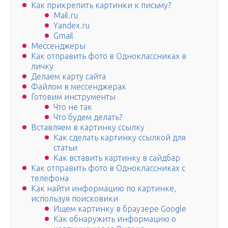
Как прикрепить картинки к письму?
Mail.ru
Yandex.ru
Gmail
Мессенджеры
Как отправить фото в Одноклассниках в
личку
Делаем карту сайта
Файлом в мессенджерах
Готовим инструменты
Что не так
Что будем делать?
Вставляем в картинку ссылку
Как сделать картинку ссылкой для
статьи
Как вставить картинку в сайдбар
Как отправить фото в Одноклассниках с
телефона
Как найти информацию по картинке,
используя поисковики
Ищем картинку в браузере Google
Как обнаружить информацию о