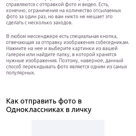
справляются с отправкой фото и видео. Есть,
конечно, ограничения на количество отсылаемых
фото за один раз, но вам никто не мешает это
сделать с несколько заходов.
В любом мессенджере есть специальная кнопка,
отвечающая за отправку изображения собеседникам.
Нажмите на нее и выберите картинки из вашей
галереи или найдите папку, в которой хранятся
нужные изображения. Поэтому, наверное, данный
способ перекидывать фото является одним из самых
популярных.
Как отправить фото в
Одноклассниках в личку