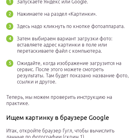
Запускаете Яндекс или Google.
Нажимаете на раздел «Картинки».
Здесь надо кликнуть по кнопке фотоаппарата.
Затем выбираем вариант загрузки фото:
вставляете адрес картинки в поле или
перетаскиваете файл с компьютера.
Ожидайте, когда изображение загрузится на
сервис. После этого можете смотреть
результаты. Там будет показано название фото,
ссылки и другое.
Теперь, мы можем проверить инструкцию на
практике.
Ищем картинку в браузере Google
Итак, откройте браузер Гугл, чтобы вычислить
данные по фотографии (скрин 1).