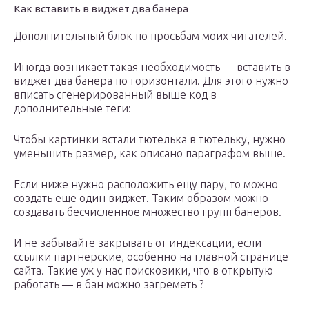
Как вставить в виджет два банера
Дополнительный блок по просьбам моих читателей.
Иногда возникает такая необходимость — вставить в
виджет два банера по горизонтали. Для этого нужно
вписать сгенерированный выше код в
дополнительные теги:
Чтобы картинки встали тютелька в тютельку, нужно
уменьшить размер, как описано параграфом выше.
Если ниже нужно расположить ещу пару, то можно
создать еще один виджет. Таким образом можно
создавать бесчисленное множество групп банеров.
И не забывайте закрывать от индексации, если
ссылки партнерские, особенно на главной странице
сайта. Такие уж у нас поисковики, что в открытую
работать — в бан можно загреметь ?