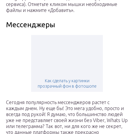
сервиса). Отметьте кликом мышки необходимые
файлы и нажмите «Добавить».
Мессенджеры
Как сделать у картинки
прозрачный фон в фотошопе
Сегодня популярность мессенджеров растет с
каждым днем. Ну еще бы! Это мега удобно, просто и
всегда под рукой! Я думаю, что большинство людей
уже не представляет своей жизни без Viber, Whats Up
или телеграмма? Так вот, ни для кого же не секрет,
что данные платформы также прекрасно