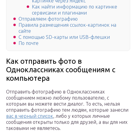
картинке через Яндекс
Как найти информацию по картинке
сервисами и плагинами
Отправляем фотографию
Правила размещения ссылок-картинок на
сайте
С помощью SD-карты или USB-флешки
По почте
Как отправить фото в
Одноклассниках сообщениям с
компьютера
Отправить фотографию в Одноклассниках
сообщением можно любому пользователю, с
которым вы можете вести диалог. То есть, нельзя
отправить фотографию тем людям, которые занесли
вас в черный список
, либо у которых личные
сообщения открыты только для друзей, а вы для них
таковыми не являетесь.