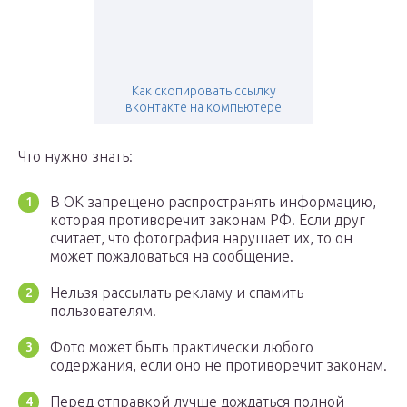
Как скопировать ссылку
вконтакте на компьютере
Что нужно знать:
В ОК запрещено распространять информацию,
которая противоречит законам РФ. Если друг
считает, что фотография нарушает их, то он
может пожаловаться на сообщение.
Нельзя рассылать рекламу и спамить
пользователям.
Фото может быть практически любого
содержания, если оно не противоречит законам.
Перед отправкой лучше дождаться полной