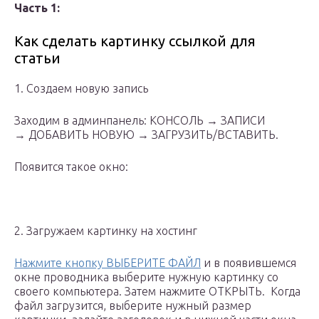
Часть 1:
Как сделать картинку ссылкой для
статьи
1. Создаем новую запись
Заходим в админпанель: КОНСОЛЬ → ЗАПИСИ
→ ДОБАВИТЬ НОВУЮ → ЗАГРУЗИТЬ/ВСТАВИТЬ.
Появится такое окно:
2. Загружаем картинку на хостинг
Нажмите кнопку ВЫБЕРИТЕ ФАЙЛ
и в появившемся
окне проводника выберите нужную картинку со
своего компьютера. Затем нажмите ОТКРЫТЬ. Когда
файл загрузится, выберите нужный размер