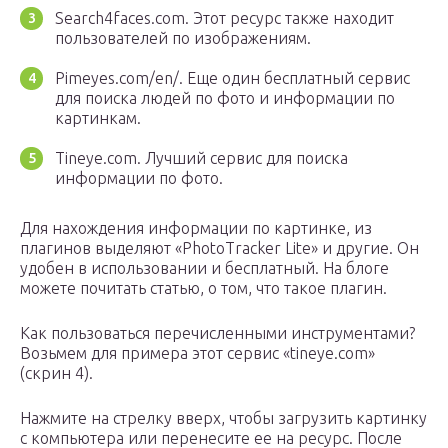
Search4faces.com. Этот ресурс также находит
пользователей по изображениям.
Pimeyes.com/en/. Еще один бесплатный сервис
для поиска людей по фото и информации по
картинкам.
Tineye.com. Лучший сервис для поиска
информации по фото.
Для нахождения информации по картинке, из
плагинов выделяют «PhotoTracker Lite» и другие. Он
удобен в использовании и бесплатный. На блоге
можете почитать статью, о том, что такое плагин.
Как пользоваться перечисленными инструментами?
Возьмем для примера этот сервис «tineye.com»
(скрин 4).
Нажмите на стрелку вверх, чтобы загрузить картинку
с компьютера или перенесите ее на ресурс. После