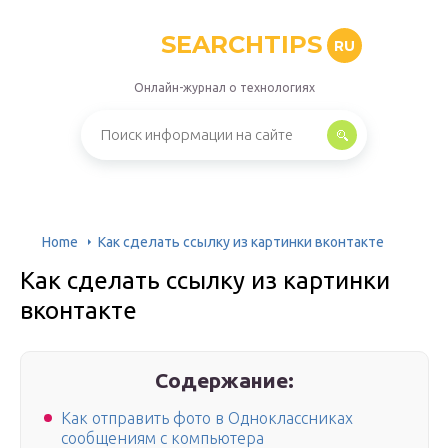
SEARCHTIPS
RU
Онлайн-журнал о технологиях
Home
Как сделать ссылку из картинки вконтакте
Как сделать ссылку из картинки
вконтакте
Содержание:
Как отправить фото в Одноклассниках
сообщениям с компьютера