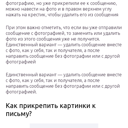
фотографию, но уже прикрепили ее к сообщению,
можно навести на фото и в правом верхнем углу
нажать на крестик, чтобы удалить его из сообщения
При этом важно отметить, что если вы уже отправили
сообщение с фотографией, то заменить или удалить
фото из этого сообщения уже не получится.
Единственный вариант — удалить сообщение вместе
с фото, как у себя, так и получателя, а после
направить сообщение без фотографии или с другой
фотографией
Единственный вариант — удалить сообщение вместе
с фото, как у себя, так и получателя, а после
направить сообщение без фотографии или с другой
фотографией.
Как прикрепить картинки к
письму?