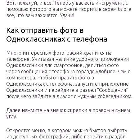
Вот, пожалуй, и все. Теперь у вас есть инструмент, с
помощью которого вы можете творить в своем блоге
все, что вам захочется. Удачи!
Как отправить фото в
Одноклассниках с телефона
Много интересных фотографий хранится на
телефоне. Учитывая наличие удобного приложения
Одноклассники для смартфонов, делиться фото
через сообщения с телефона гораздо удобнее, чем с
компьютера. Чтобы отправить фото в
Одноклассниках с телефона, запустите приложение
Одноклассники и перейдите в раздел “Сообщения”
после чего зайдите в диалог с нужным собеседником.
Далее нажмите на значок скрепки в правом нижнем
углу.
Откроется меню, в котором можно быстро выбрать
из доступных фотографий, либо перейти в раздел