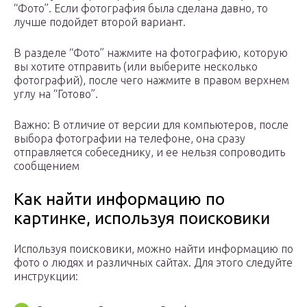
“Фото”. Если фотография была сделана давно, то
лучше подойдет второй вариант.
В разделе “Фото” нажмите на фотографию, которую
вы хотите отправить (или выберите несколько
фотографий), после чего нажмите в правом верхнем
углу на “Готово”.
Важно: В отличие от версии для компьютеров, после
выбора фотографии на телефоне, она сразу
отправляется собеседнику, и ее нельзя сопроводить
сообщением
Как найти информацию по
картинке, используя поисковики
Используя поисковики, можно найти информацию по
фото о людях и различных сайтах. Для этого следуйте
инструкции: