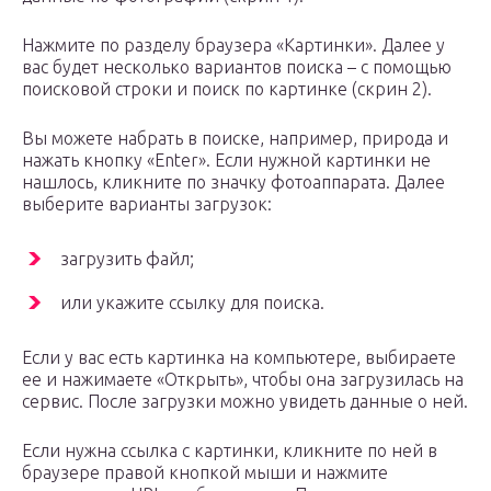
Нажмите по разделу браузера «Картинки». Далее у
вас будет несколько вариантов поиска – с помощью
поисковой строки и поиск по картинке (скрин 2).
Вы можете набрать в поиске, например, природа и
нажать кнопку «Enter». Если нужной картинки не
нашлось, кликните по значку фотоаппарата. Далее
выберите варианты загрузок:
загрузить файл;
или укажите ссылку для поиска.
Если у вас есть картинка на компьютере, выбираете
ее и нажимаете «Открыть», чтобы она загрузилась на
сервис. После загрузки можно увидеть данные о ней.
Если нужна ссылка с картинки, кликните по ней в
браузере правой кнопкой мыши и нажмите