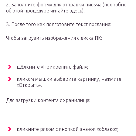
2. Заполните форму для отправки письма (подробно
об этой процедуре читайте здесь).
3. После того как подготовите текст послания:
Чтобы загрузить изображения с диска ПК:
щёлкните «Прикрепить файл»;
кликом мышки выберите картинку, нажмите
«Открыть».
Для загрузки контента с хранилища:
кликните рядом с кнопкой значок «облако»;