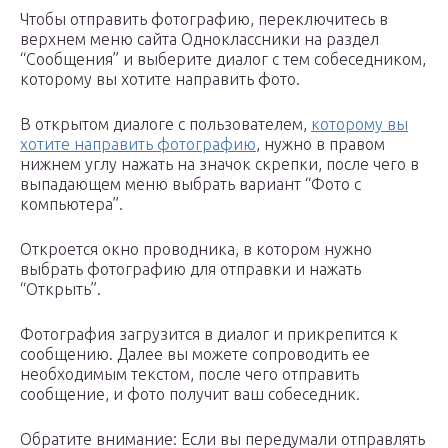
Чтобы отправить фотографию, переключитесь в
верхнем меню сайта Одноклассники на раздел
“Сообщения” и выберите диалог с тем собеседником,
которому вы хотите направить фото.
В открытом диалоге с пользователем,
которому вы
хотите направить фотографию
, нужно в правом
нижнем углу нажать на значок скрепки, после чего в
выпадающем меню выбрать вариант “Фото с
компьютера”.
Откроется окно проводника, в котором нужно
выбрать фотографию для отправки и нажать
“Открыть”.
Фотография загрузится в диалог и прикрепится к
сообщению. Далее вы можете сопроводить ее
необходимым текстом, после чего отправить
сообщение, и фото получит ваш собеседник.
Обратите внимание: Если вы передумали отправлять