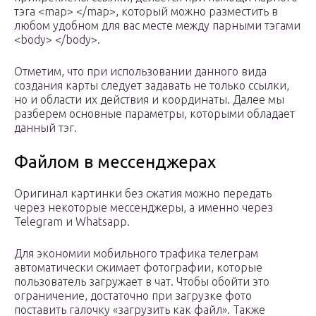
тэга <map> </map>, который можно разместить в
любом удобном для вас месте между парными тэгами
<body> </body>.
Отметим, что при использовании данного вида
создания карты следует задавать не только ссылки,
но и области их действия и координаты. Далее мы
разберем основные параметры, которыми обладает
данный тэг.
Файлом в мессенджерах
Оригинал картинки без сжатия можно передать
через некоторые мессенджеры, а именно через
Telegram и Whatsapp.
Для экономии мобильного трафика телеграм
автоматически сжимает фотографии, которые
пользователь загружает в чат. Чтобы обойти это
ограничение, достаточно при загрузке фото
поставить галочку «загрузить как файл». Также