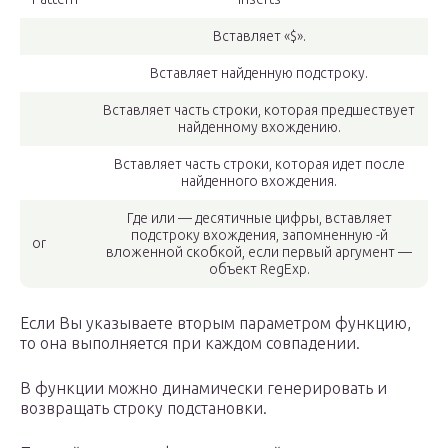
Вставляет «$».
Вставляет найденную подстроку.
Вставляет часть строки, которая предшествует
найденному вхождению.
Вставляет часть строки, которая идет после
найденного вхождения.
Где или — десятичные цифры, вставляет
подстроку вхождения, запомненную -й
or
вложенной скобкой, если первый аргумент —
объект RegExp.
Если Вы указываете вторым параметром функцию,
то она выполняется при каждом совпадении.
В функции можно динамически генерировать и
возвращать строку подстановки.