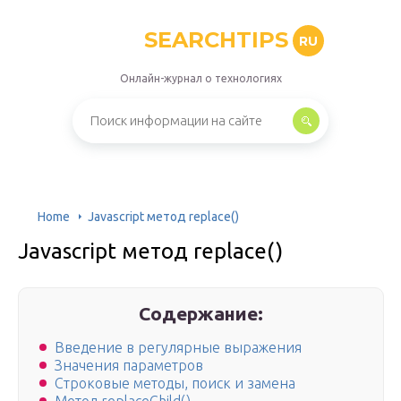
SEARCHTIPS
RU
Онлайн-журнал о технологиях
Home
Javascript метод replace()
Javascript метод replace()
Содержание:
Введение в регулярные выражения
Значения параметров
Строковые методы, поиск и замена