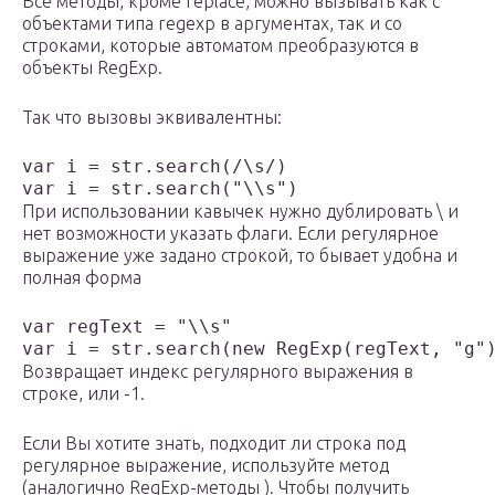
Все методы, кроме replace, можно вызывать как с
объектами типа regexp в аргументах, так и со
строками, которые автоматом преобразуются в
объекты RegExp.
Так что вызовы эквивалентны:
var i = str.search(/\s/)

При использовании кавычек нужно дублировать \ и
нет возможности указать флаги. Если регулярное
выражение уже задано строкой, то бывает удобна и
полная форма
var regText = "\\s"

Возвращает индекс регулярного выражения в
строке, или -1.
Если Вы хотите знать, подходит ли строка под
регулярное выражение, используйте метод
(аналогично RegExp-методы ). Чтобы получить