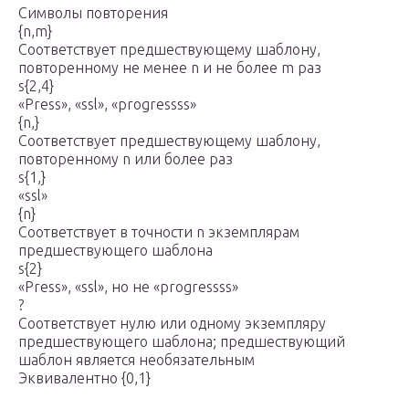
Символы повторения
{n,m}
Соответствует предшествующему шаблону,
повторенному не менее n и не более m раз
s{2,4}
«Press», «ssl», «progressss»
{n,}
Соответствует предшествующему шаблону,
повторенному n или более раз
s{1,}
«ssl»
{n}
Соответствует в точности n экземплярам
предшествующего шаблона
s{2}
«Press», «ssl», но не «progressss»
?
Соответствует нулю или одному экземпляру
предшествующего шаблона; предшествующий
шаблон является необязательным
Эквивалентно {0,1}