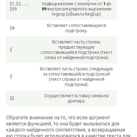
$1, $2, …,
подвыражению с номером от
1
до
$99
99
внутри регулярного выражения
regexp (объекта RegExp).
Вставляет сопоставившуюся
$&
подстроку.
Вставляет часть строки,
предшествующую
$`
сопоставившейся подстроке (текст
слева от найденной подстроки).
Вставляет часть строки, следующую
за сопоставившейся подстрокой
$’
(текст справа от найденной
подстроки).
Осуществляет вставку символа
$$
доллара.
Обратите внимание на то, что если аргумент
является функцией, то она будет вызываться для
каждого найденного соответствия, а возвращаемая
ею строка будет использоваться в качестве текста для