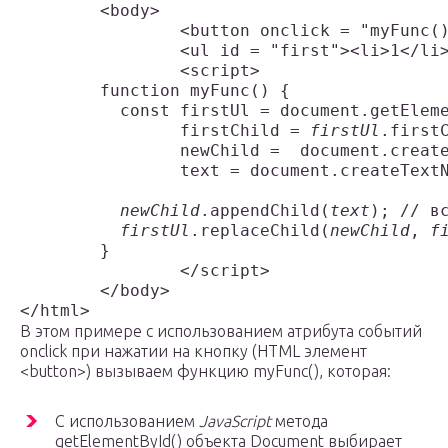
	<body>

		<button onclick = "myFunc()">Replace</button> <!-- добавляем атрибут событий onclick -->

		<ul id = "first"><li>1</li><li>2</li><li>3</li><li>4</li><li>5</li></ul>

		<script>
	function myFunc() {

	  const firstUl = document.getElementById("first"), // находим элемет по id

	        firstChild = 
firstUl
.first
	        newChild =  document.createElement("li"), // создаем новый элемент

	        text = document.createTextNode("New element"); // создаем новый текстовый узел

newChild
.appendChild(
text
); // в
firstUl
.replaceChild(
newChild
, 
f
	}
		</script>

	</body>

В этом примере с использованием атрибута событий
onclick при нажатии на кнопку (HTML элемент
<button>) вызываем функцию myFunc(), которая:
С использованием
JavaScript
метода
getElementById() объекта Document выбирает