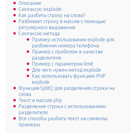
Описание
Синтаксис explode:
Как разбить строку на слова?
Разбивает строку в массив с помощью
регулярного выражения
Синтаксис метода
Пример использования explode для
разбиения номера телефона
Пример с пробелом в качестве
разделителя
Пример с параметром limit
Для чего нужен метод explode
Как использовать функцию PHP
explode
Функция Split() для разделения строки на
слова
Текст в массив php
Разделение строки с использованием
разделителя
Все способы разбить текст на символы
примеры