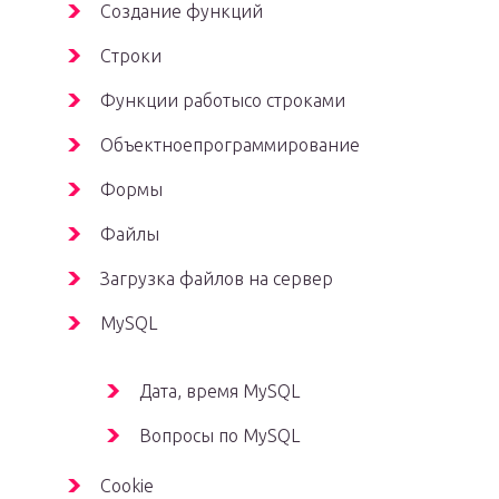
Создание функций
Строки
Функции работысо строками
Объектноепрограммирование
Формы
Файлы
Загрузка файлов на сервер
MySQL
Дата, время MySQL
Вопросы по MySQL
Cookie