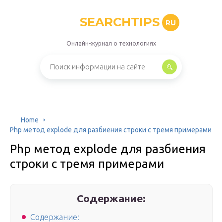
SEARCHTIPS
RU
Онлайн-журнал о технологиях
Home
Php метод explode для разбиения строки с тремя примерами
Php метод explode для разбиения
строки с тремя примерами
Содержание:
Содержание: