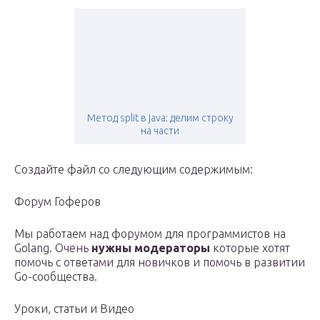
Метод split в java: делим строку
на части
Создайте файл со следующим содержимым:
Форум Гоферов
Мы работаем над форумом для программистов на
Golang. Очень
нужны модераторы
которые хотят
помочь с ответами для новичков и помочь в развитии
Go-сообщества.
Уроки, статьи и Видео