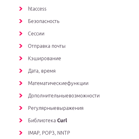
htaccess
Безопасность
Сессии
Отправка почты
Кэширование
Дата, время
Математическиефункции
Дополнительныевозможности
Регулярныевыражения
Библиотека
Curl
IMAP, POP3, NNTP