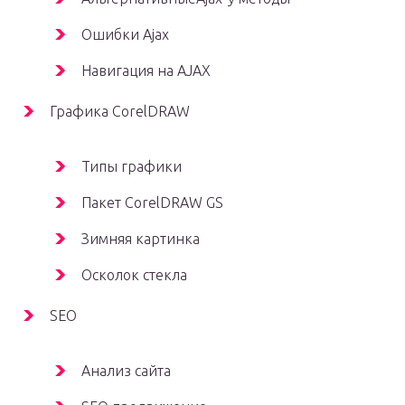
Ошибки Ajax
Навигация на AJAX
Графика CorelDRAW
Типы графики
Пакет CorelDRAW GS
Зимняя картинка
Осколок стекла
SEO
Анализ сайта