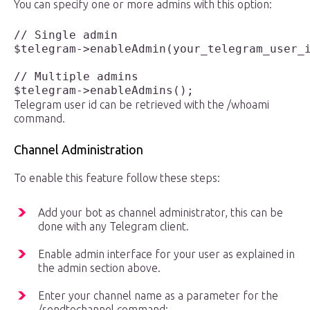
You can specify one or more admins with this option:
// Single admin

$telegram->enableAdmin(your_telegram_user_i
// Multiple admins

$telegram->enableAdmins();
Telegram user id can be retrieved with the /whoami
command.
Channel Administration
To enable this feature follow these steps:
Add your bot as channel administrator, this can be
done with any Telegram client.
Enable admin interface for your user as explained in
the admin section above.
Enter your channel name as a parameter for the
/sendtochannel command: