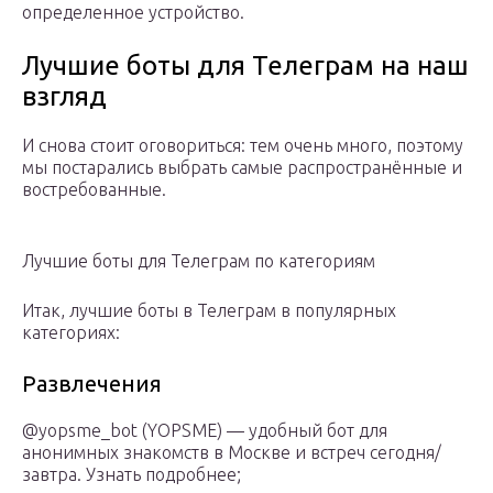
определенное устройство.
Лучшие боты для Телеграм на наш
взгляд
И снова стоит оговориться: тем очень много, поэтому
мы постарались выбрать самые распространённые и
востребованные.
Лучшие боты для Телеграм по категориям
Итак, лучшие боты в Телеграм в популярных
категориях:
Развлечения
@yopsme_bot (YOPSME) — удобный бот для
анонимных знакомств в Москве и встреч сегодня/
завтра. Узнать подробнее;