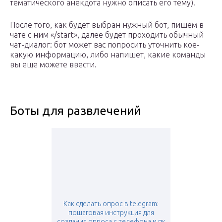
тематического анекдота нужно описать его тему).
После того, как будет выбран нужный бот, пишем в
чате с ним «/start», далее будет проходить обычный
чат-диалог: бот может вас попросить уточнить кое-
какую информацию, либо напишет, какие команды
вы еще можете ввести.
Боты для развлечений
Как сделать опрос в telegram:
пошаговая инструкция для
создания опроса с телефона и пк