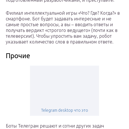
подготовленный разработчиками, и приступайте!
Филиал интеллектуальной игры «Что? Где? Когда?» в
смартфоне. Бот будет задавать интересные и не
самые простые вопросы, а вы – вводить ответы и
получать вердикт «строгого ведущего» (почти как в
телеверсии!). Чтобы упростить вам задачу, робот
указывает количество слов в правильном ответе.
Прочие
Telegram desktop что это
Боты Телеграм решают и сотни других задач