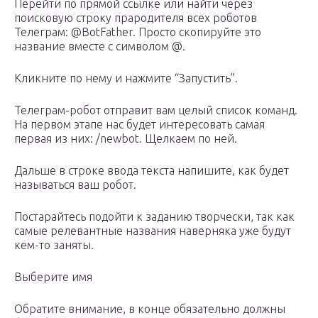
Перейти по прямой ссылке или найти через
поисковую строку прародителя всех роботов
Телеграм: @BotFather. Просто скопируйте это
название вместе с символом @.
Кликните по нему и нажмите “Запустить”.
Телеграм-робот отправит вам целый список команд.
На первом этапе нас будет интересовать самая
первая из них: /newbot. Щелкаем по ней.
Дальше в строке ввода текста напишите, как будет
называться ваш робот.
Постарайтесь подойти к заданию творчески, так как
самые релевантные названия наверняка уже будут
кем-то заняты.
Выберите имя
Обратите внимание, в конце обязательно должны