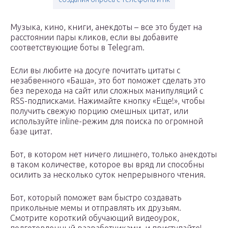
Музыка, кино, книги, анекдоты – все это будет на
расстоянии пары кликов, если вы добавите
соответствующие боты в Telegram.
Если вы любите на досуге почитать цитаты с
незабвенного «Баша», это бот поможет сделать это
без перехода на сайт или сложных манипуляций с
RSS-подписками. Нажимайте кнопку «Еще!», чтобы
получить свежую порцию смешных цитат, или
используйте inline-режим для поиска по огромной
базе цитат.
Бот, в котором нет ничего лишнего, только анекдоты
в таком количестве, которое вы вряд ли способны
осилить за несколько суток непрерывного чтения.
Бот, который поможет вам быстро создавать
прикольные мемы и отправлять их друзьям.
Смотрите короткий обучающий видеоурок,