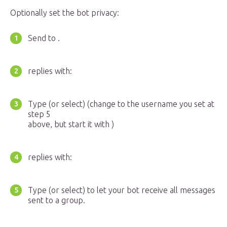
Optionally set the bot privacy:
Send to .
replies with:
Type (or select) (change to the username you set at
step 5
above, but start it with )
replies with:
Type (or select) to let your bot receive all messages
sent to a group.