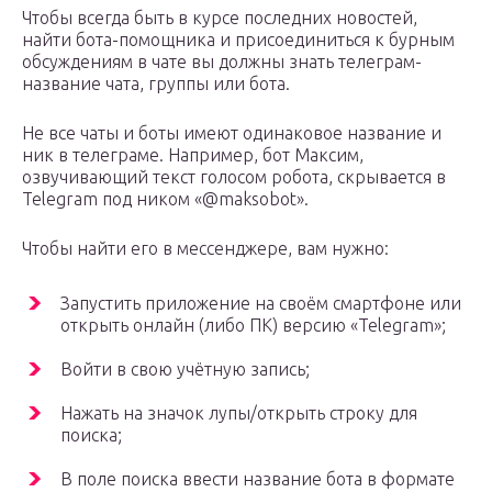
Чтобы всегда быть в курсе последних новостей,
найти бота-помощника и присоединиться к бурным
обсуждениям в чате вы должны знать телеграм-
название чата, группы или бота.
Не все чаты и боты имеют одинаковое название и
ник в телеграме. Например, бот Максим,
озвучивающий текст голосом робота, скрывается в
Telegram под ником «@maksobot».
Чтобы найти его в мессенджере, вам нужно:
Запустить приложение на своём смартфоне или
открыть онлайн (либо ПК) версию «Telegram»;
Войти в свою учётную запись;
Нажать на значок лупы/открыть строку для
поиска;
В поле поиска ввести название бота в формате