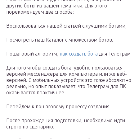
другие боты из вашей тематики. Для этого
порекомендуем два способа:
Воспользоваться нашей статьей с лучшими ботами;
Посмотреть наш Каталог с множеством ботов.
Пошаговый алгоритм,
как создать бота
для Телеграм
Для того чтобы создать бота, удобно пользоваться
версией мессенджера для компьютера или же веб-
версией. С мобильных устройств это тоже абсолютно
реально, но опыт показывает, что Телеграм для ПК
оказывается практичнее.
Перейдем к пошаговому процессу создания
После прохождения подготовки, необходимо идти
строго по сценарию: