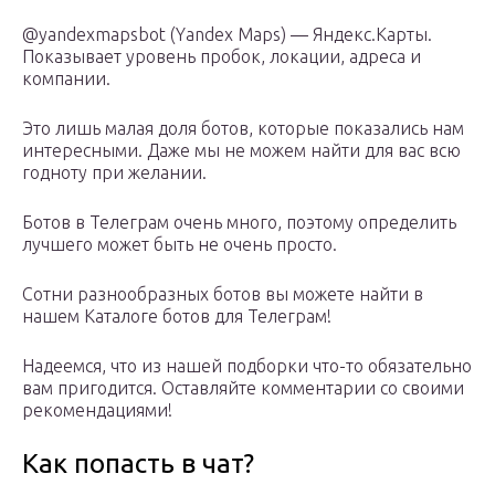
@yandexmapsbot (Yandex Maps) — Яндекс.Карты.
Показывает уровень пробок, локации, адреса и
компании.
Это лишь малая доля ботов, которые показались нам
интересными. Даже мы не можем найти для вас всю
годноту при желании.
Ботов в Телеграм очень много, поэтому определить
лучшего может быть не очень просто.
Сотни разнообразных ботов вы можете найти в
нашем Каталоге ботов для Телеграм!
Надеемся, что из нашей подборки что-то обязательно
вам пригодится. Оставляйте комментарии со своими
рекомендациями!
Как попасть в чат?