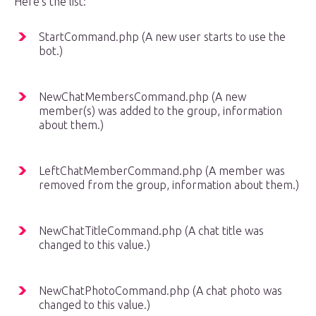
Here’s the list:
StartCommand.php (A new user starts to use the
bot.)
NewChatMembersCommand.php (A new
member(s) was added to the group, information
about them.)
LeftChatMemberCommand.php (A member was
removed from the group, information about them.)
NewChatTitleCommand.php (A chat title was
changed to this value.)
NewChatPhotoCommand.php (A chat photo was
changed to this value.)