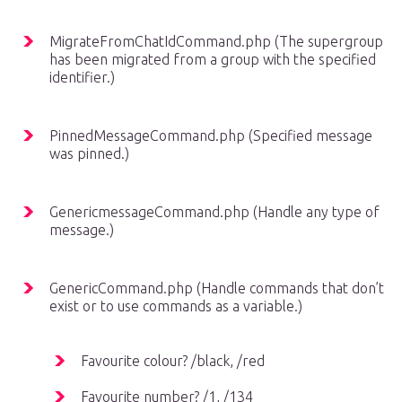
MigrateFromChatIdCommand.php (The supergroup
has been migrated from a group with the specified
identifier.)
PinnedMessageCommand.php (Specified message
was pinned.)
GenericmessageCommand.php (Handle any type of
message.)
GenericCommand.php (Handle commands that don’t
exist or to use commands as a variable.)
Favourite colour? /black, /red
Favourite number? /1, /134