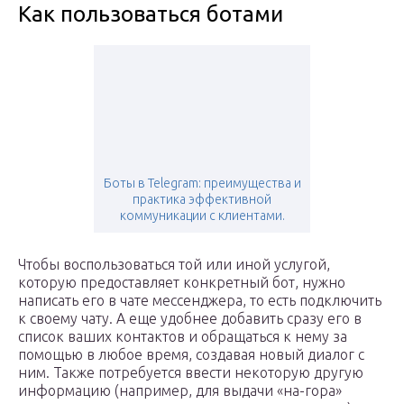
Как пользоваться ботами
Боты в Telegram: преимущества и
практика эффективной
коммуникации с клиентами.
Чтобы воспользоваться той или иной услугой,
которую предоставляет конкретный бот, нужно
написать его в чате мессенджера, то есть подключить
к своему чату. А еще удобнее добавить сразу его в
список ваших контактов и обращаться к нему за
помощью в любое время, создавая новый диалог с
ним. Также потребуется ввести некоторую другую
информацию (например, для выдачи «на-гора»