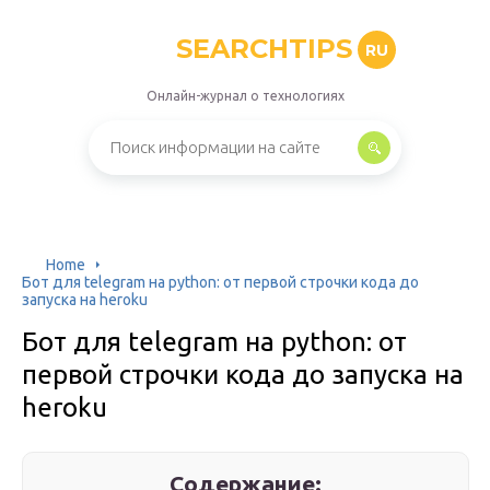
SEARCHTIPS
RU
Онлайн-журнал о технологиях
Home
Бот для telegram на python: от первой строчки кода до
запуска на heroku
Бот для telegram на python: от
первой строчки кода до запуска на
heroku
Содержание: