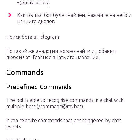
«@maksobot»;
Как только бот будет найден, нажмите на него и
начните диалог.
Поиск бота в Telegram
По такой же аналогии можно найти и добавить
любой чат. Главное знать его название.
Commands
Predefined Commands
The bot is able to recognise commands in a chat with
multiple bots (/command@mybot).
It can execute commands that get triggered by chat
events.