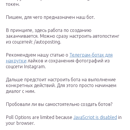
токен.
Пишем, для чего предназначен наш бот.
В принципе, здесь работа по созданию
заканчивается. Можно сразу настроить автопостинг
из соцсетей: /autoposting.
Рекомендуем нашу статью о
Телеграм-ботах для
накрутки
лайков и сохранения фотографий из
соцсети Instagram.
Дальше предстоит настроить бота на выполнение
конкретных действий. Для этого просто начинаем
диалог с ним.
Пробовали ли вы самостоятельно создать ботов?
Poll Options are limited because
JavaScript is disabled
in
your browser.