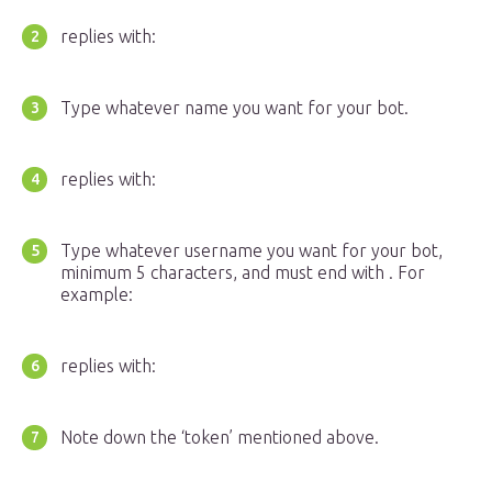
replies with:
Type whatever name you want for your bot.
replies with:
Type whatever username you want for your bot,
minimum 5 characters, and must end with . For
example:
replies with:
Note down the ‘token’ mentioned above.