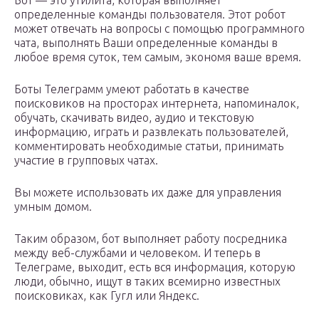
Бот — это утилита, которая выполняет
определенные команды пользователя. Этот робот
может отвечать на вопросы с помощью программного
чата, выполнять Ваши определенные команды в
любое время суток, тем самым, экономя ваше время.
Боты Телеграмм умеют работать в качестве
поисковиков на просторах интернета, напоминалок,
обучать, скачивать видео, аудио и текстовую
информацию, играть и развлекать пользователей,
комментировать необходимые статьи, принимать
участие в групповых чатах.
Вы можете использовать их даже для управления
умным домом.
Таким образом, бот выполняет работу посредника
между веб-службами и человеком. И теперь в
Телеграме, выходит, есть вся информация, которую
люди, обычно, ищут в таких всемирно известных
поисковиках, как Гугл или Яндекс.