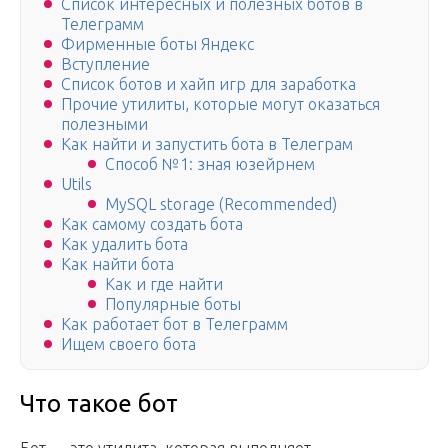
Список интересных и полезных ботов в
Телеграмм
Фирменные боты Яндекс
Вступление
Список ботов и хайп игр для заработка
Прочие утилиты, которые могут оказаться
полезными
Как найти и запустить бота в Телеграм
Способ №1: зная юзейрнем
Utils
MySQL storage (Recommended)
Как самому создать бота
Как удалить бота
Как найти бота
Как и где найти
Популярные боты
Как работает бот в Телеграмм
Ищем своего бота
Что такое бот