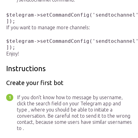
$telegram->setCommandConfig('sendtochannel'
]);
If you want to manage more channels:
$telegram->setCommandConfig('sendtochannel'
]);
Enjoy!
Instructions
Create your first bot
If you don’t know how to message by username,
click the search field on your Telegram app and
type , where you should be able to initiate a
conversation. Be careful not to send it to the wrong
contact, because some users have similar usernames
to .