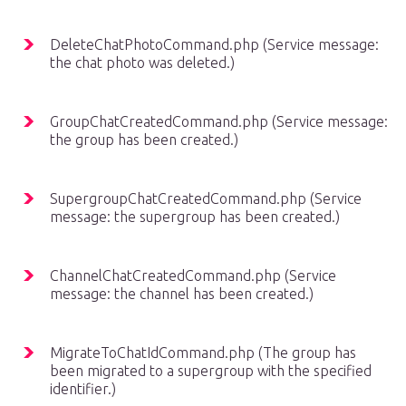
DeleteChatPhotoCommand.php (Service message:
the chat photo was deleted.)
GroupChatCreatedCommand.php (Service message:
the group has been created.)
SupergroupChatCreatedCommand.php (Service
message: the supergroup has been created.)
ChannelChatCreatedCommand.php (Service
message: the channel has been created.)
MigrateToChatIdCommand.php (The group has
been migrated to a supergroup with the specified
identifier.)