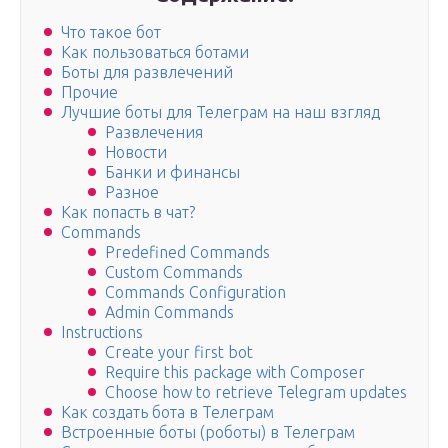
Что такое бот
Как пользоваться ботами
Боты для развлечений
Прочие
Лучшие боты для Телеграм на наш взгляд
Развлечения
Новости
Банки и финансы
Разное
Как попасть в чат?
Commands
Predefined Commands
Custom Commands
Commands Configuration
Admin Commands
Instructions
Create your first bot
Require this package with Composer
Choose how to retrieve Telegram updates
Как создать бота в Телеграм
Встроенные боты (роботы) в Телеграм