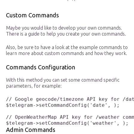
Custom Commands
Maybe you would like to develop your own commands.
There is a guide to help you create your own commands.
Also, be sure to have a look at the example commands to
learn more about custom commands and how they work.
Commands Configuration
With this method you can set some command specific
parameters, for example:
// Google geocode/timezone API key for /dat
$telegram->setCommandConfig('date', );

// OpenWeatherMap API key for /weather comm
$telegram->setCommandConfig('weather', );
Admin Commands