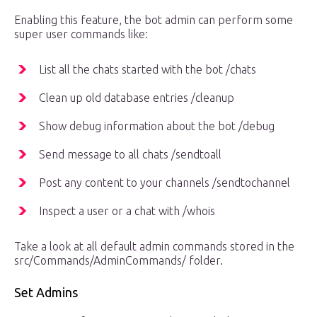
Enabling this feature, the bot admin can perform some
super user commands like:
List all the chats started with the bot /chats
Clean up old database entries /cleanup
Show debug information about the bot /debug
Send message to all chats /sendtoall
Post any content to your channels /sendtochannel
Inspect a user or a chat with /whois
Take a look at all default admin commands stored in the
src/Commands/AdminCommands/ folder.
Set Admins