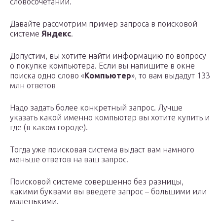
словосочетаний.
Давайте рассмотрим пример запроса в поисковой
системе
Яндекс
.
Допустим, вы хотите найти информацию по вопросу
о покупке компьютера. Если вы напишите в окне
поиска одно слово «
Компьютер
», то вам выдадут 133
млн ответов
Надо задать более конкретный запрос. Лучше
указать какой именно компьютер вы хотите купить и
где (в каком городе).
Тогда уже поисковая система выдаст вам намного
меньше ответов на ваш запрос.
Поисковой системе совершенно без разницы,
какими буквами вы введете запрос – большими или
маленькими.