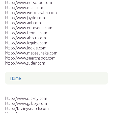
http://www.netscape.com
http://www.msn.com
http://www.webcrawler.com
http://www.jayde.com
http://www.aol.com
http://www.euroseek.com
http://www.teoma.com
http://www.about.com
http://www.ixquick.com
http://www.lookle.com
http://www.metaeureka.com
http://www.searchspot.com
http://www.slider.com
Home
http://www.clickey.com
http://www.galaxy.com
http://brainysearch.com