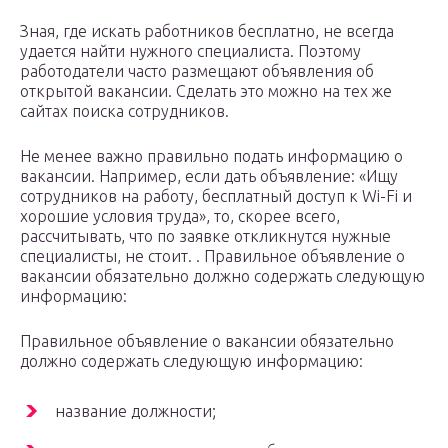
Зная, где искать работников бесплатно, не всегда
удается найти нужного специалиста. Поэтому
работодатели часто размещают объявления об
открытой вакансии. Сделать это можно на тех же
сайтах поиска сотрудников.
Не менее важно правильно подать информацию о
вакансии. Например, если дать объявление: «Ищу
сотрудников на работу, бесплатный доступ к Wi-Fi и
хорошие условия труда», то, скорее всего,
рассчитывать, что по заявке откликнутся нужные
специалисты, не стоит. . Правильное объявление о
вакансии обязательно должно содержать следующую
информацию:
Правильное объявление о вакансии обязательно
должно содержать следующую информацию:
название должности;