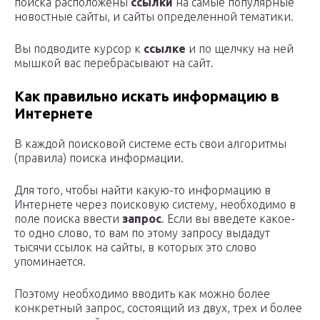
поиска расположены
ссылки
на самые популярные
новостные сайты, и сайты определенной тематики.
Вы подводите курсор к
ссылке
и по щелчку на ней
мышкой вас перебрасывают на сайт.
Как правильно искать информацию в
Интернете
В каждой поисковой системе есть свои алгоритмы
(правила) поиска информации.
Для того, чтобы найти какую-то информацию в
Интернете через поисковую систему, необходимо в
поле поиска ввести
запрос
. Если вы введете какое-
то одно слово, то вам по этому запросу выдадут
тысячи ссылок на сайты, в которых это слово
упоминается.
Поэтому необходимо вводить как можно более
конкретный запрос, состоящий из двух, трех и более