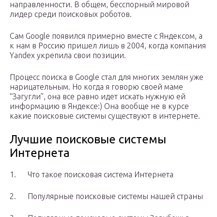
направленности. В общем, бесспорный мировой
лидер среди поисковых роботов.
Сам Google появился примерно вместе с Яндексом, а
к нам в Россию пришел лишь в 2004, когда компания
Yandex укрепила свои позиции.
Процесс поиска в Google стал для многих землян уже
нарицательным. Но когда я говорю своей маме
“Загугли”, она все равно идет искать нужную ей
информацию в Яндексе:) Она вообще не в курсе
какие поисковые системы существуют в интернете.
Лучшие поисковые системы
Интернета
1. Что такое поисковая система Интернета
2. Популярные поисковые системы нашей страны