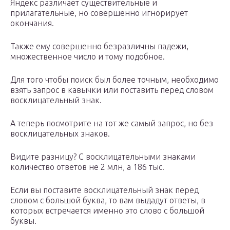
Яндекс различает существительные и
прилагательные, но совершенно игнорирует
окончания.
Также ему совершенно безразличны падежи,
множественное число и тому подобное.
Для того чтобы поиск был более точным, необходимо
взять запрос в кавычки или поставить перед словом
восклицательный знак.
А теперь посмотрите на тот же самый запрос, но без
восклицательных знаков.
Видите разницу? С восклицательными знаками
количество ответов не 2 млн, а 186 тыс.
Если вы поставите восклицательный знак перед
словом с большой буква, то вам выдадут ответы, в
которых встречается именно это слово с большой
буквы.