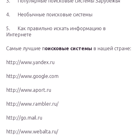
3. Популярные поисковые системы Зарубежья
4. Необычные поисковые системы
5. Как правильно искать информацию в
Интернете
Самые лучшие п
оисковые системы
в нашей стране:
http://www.yandex.ru
http://www.google.com
http://www.aport.ru
http://www.rambler.ru/
http://go.mail.ru
http://www.webalta.ru/