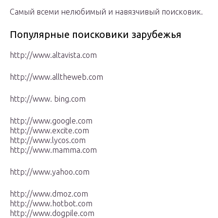
Самый всеми нелюбимый и навязчивый поисковик.
Популярные поисковики зарубежья
http://www.altavista.com
http://www.alltheweb.com
http://www. bing.com
http://www.google.com
http://www.excite.com
http://www.lycos.com
http://www.mamma.com
http://www.yahoo.com
http://www.dmoz.com
http://www.hotbot.com
http://www.dogpile.com