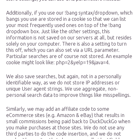
Additionally, if you use our !bang syntax/dropdown, which
bangs you use are stored in a cookie so that we can list
your most frequently used ones on top of the !bang
dropdown box. Just like the other settings, this
information is not saved on our servers at all, but resides
solely on your computer. There is also a setting to turn
this off, which you can also set via a URL parameter.
Particular searches are of course not stored. An example
cookie might look like: php=2&yelp=19&java=4.
We also save searches, but again, not in a personally
identifiable way, as we do not store IP addresses or
unique User agent strings. We use aggregate, non-
personal search data to improve things like misspellings.
Similarly, we may add an affiliate code to some
eCommerce sites (e.g. Amazon & eBay) that results in
small commissions being paid back to DuckDuckGo when
you make purchases at those sites. We do not use any
third parties to do the code insertion, and we do not