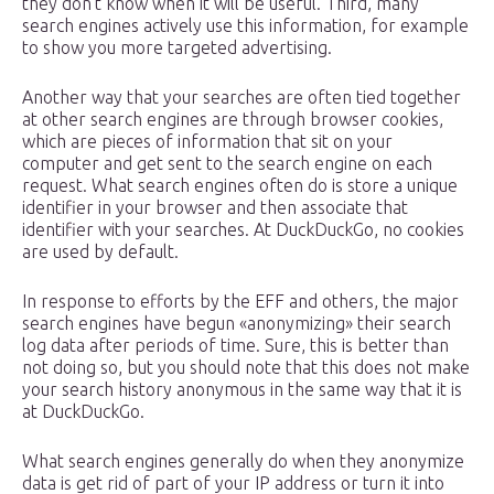
they don’t know when it will be useful. Third, many
search engines actively use this information, for example
to show you more targeted advertising.
Another way that your searches are often tied together
at other search engines are through browser cookies,
which are pieces of information that sit on your
computer and get sent to the search engine on each
request. What search engines often do is store a unique
identifier in your browser and then associate that
identifier with your searches. At DuckDuckGo, no cookies
are used by default.
In response to efforts by the EFF and others, the major
search engines have begun «anonymizing» their search
log data after periods of time. Sure, this is better than
not doing so, but you should note that this does not make
your search history anonymous in the same way that it is
at DuckDuckGo.
What search engines generally do when they anonymize
data is get rid of part of your IP address or turn it into