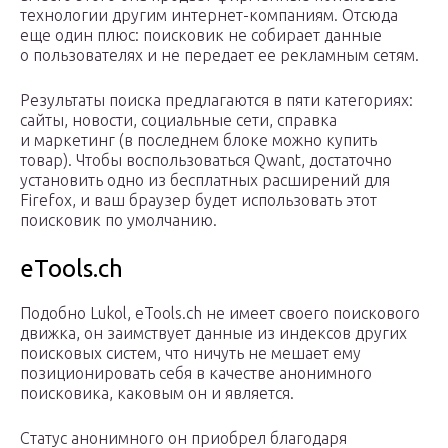
технологии другим интернет-компаниям. Отсюда
еще один плюс: поисковик не собирает данные
о пользователях и не передает ее рекламным сетям.
Результаты поиска предлагаются в пяти категориях:
сайты, новости, социальные сети, справка
и маркетинг (в последнем блоке можно купить
товар). Чтобы воспользоваться Qwant, достаточно
установить одно из бесплатных расширений для
Firefox, и ваш браузер будет использовать этот
поисковик по умолчанию.
eTools.ch
Подобно Lukol, eTools.ch не имеет своего поискового
движка, он заимствует данные из индексов других
поисковых систем, что ничуть не мешает ему
позиционировать себя в качестве анонимного
поисковика, каковым он и является.
Статус анонимного он приобрел благодаря