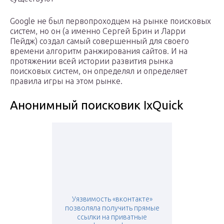
Google не был первопроходцем на рынке поисковых
систем, но он (а именно Сергей Брин и Ларри
Пейдж) создал самый совершенный для своего
времени алгоритм ранжирования сайтов. И на
протяжении всей истории развития рынка
поисковых систем, он определял и определяет
правила игры на этом рынке.
Анонимный поисковик IxQuick
Уязвимость «вконтакте»
позволяла получить прямые
ссылки на приватные