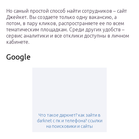
Но самый простой способ найти сотрудников – сайт
Джейкет. Вы создаете только одну вакансию, а
потом, в пару кликов, распространяете ее по всем
тематическим площадкам. Среди других удобств –
сервис аналитики и все отклики доступны в личном
кабинете.
Google
Что такое даркнет? как зайти в
darknet с пк и телефона? ссылки
на поисковики и сайты