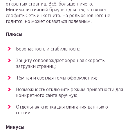
открытых страниц. Всё, больше ничего.
Минималистичный браузер для тех, кто хочет
серфить Сеть инкогнито. На роль основного не
годится, но может оказаться полезным.
Плюсы
Безопасность и стабильность;
Защиту сопровождает хорошая скорость
загрузки страниц;
Тёмная и светлая темы оформления;
Возможность отключить режим приватности для
конкретного сайта вручную;
Отдельная кнопка для сжигания данных о
сессии.
Минусы