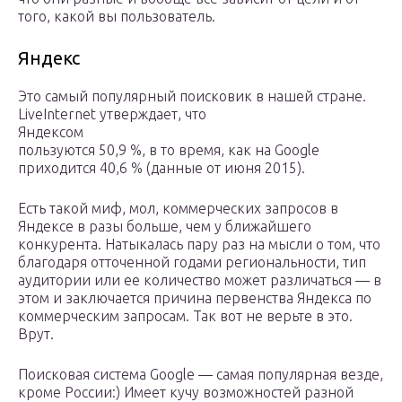
того, какой вы пользователь.
Яндекс
Это самый популярный поисковик в нашей стране.
LiveInternet утверждает, что
Яндексом
пользуются 50,9 %, в то время, как на Google
приходится 40,6 % (данные от июня 2015).
Есть такой миф, мол, коммерческих запросов в
Яндексе в разы больше, чем у ближайшего
конкурента. Натыкалась пару раз на мысли о том, что
благодаря отточенной годами региональности, тип
аудитории или ее количество может различаться — в
этом и заключается причина первенства Яндекса по
коммерческим запросам. Так вот не верьте в это.
Врут.
Поисковая система Google — самая популярная везде,
кроме России:) Имеет кучу возможностей разной