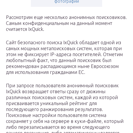
фотографии
Рассмотрим еще несколько анонимных поисковиков.
Самым конфиденциальным на данный момент
считается IxQuick.
Сайт безопасного поиска IxQuick обладает одной из
самых мощных метапоисковых систем, которая при
этом не фиксирует IP-адреса посетителей. Отметим
любопытный факт, что данный поисковик был
рекомендован распадающимся ныне Евросоюзом
для использования гражданами ЕС.
При запросе пользователя анонимный поисковик
IxQuick возвращает ответы сразу от дюжины
различных поисковых систем, каждой из которой
присваивается уникальный рейтинг для
последующего ранжирования результатов.
Поисковые настройки пользователя система
сохраняет у себя на сервере в куки-файле, который
либо перезаписывается во время следующего