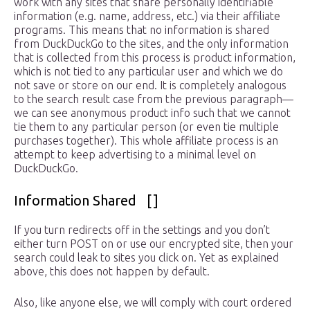
work with any sites that share personally identifiable
information (e.g. name, address, etc.) via their affiliate
programs. This means that no information is shared
from DuckDuckGo to the sites, and the only information
that is collected from this process is product information,
which is not tied to any particular user and which we do
not save or store on our end. It is completely analogous
to the search result case from the previous paragraph—
we can see anonymous product info such that we cannot
tie them to any particular person (or even tie multiple
purchases together). This whole affiliate process is an
attempt to keep advertising to a minimal level on
DuckDuckGo.
Information Shared []
If you turn redirects off in the settings and you don’t
either turn POST on or use our encrypted site, then your
search could leak to sites you click on. Yet as explained
above, this does not happen by default.
Also, like anyone else, we will comply with court ordered