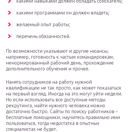
какими навыками должен обладать соискатель;
какими программами он должен владеть;
желаемый опыт работы;
перечень обязанностей.
По возможности указывают и другие нюансы,
например, готовность к частым командировкам,
ненормированный рабочий день, прохождение
дополнительного обучения и прочее.
Нанять сотрудников на работу нужной
квалификации не так просто, как может показаться
на первый взгляд. Иногда на это могут уйти недели.
Но если использовать все доступные методы
рекрутинга, найти нужного человека можно
достаточно быстро. Сайты по поиску работников –
бесплатные помощники, научитесь правильно ими
пользоваться, тогда недостатка в опытных
специалистах не будет.