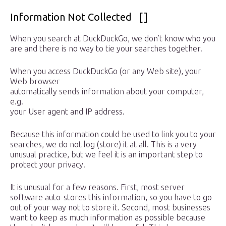
Information Not Collected []
When you search at DuckDuckGo, we don’t know who you
are and there is no way to tie your searches together.
When you access DuckDuckGo (or any Web site), your
Web browser
automatically sends information about your computer,
e.g.
your User agent and IP address.
Because this information could be used to link you to your
searches, we do not log (store) it at all. This is a very
unusual practice, but we feel it is an important step to
protect your privacy.
It is unusual for a few reasons. First, most server
software auto-stores this information, so you have to go
out of your way not to store it. Second, most businesses
want to keep as much information as possible because