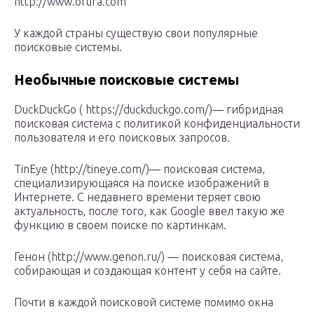
http://www.orura.com
У каждой страны существую свои популярные
поисковые системы.
Необычные поисковые системы
DuckDuckGo ( https://duckduckgo.com/)— гибридная
поисковая система с политикой конфиденциальности
пользователя и его поисковых запросов.
TinEye (http://tineye.com/)— поисковая система,
специализирующаяся на поиске изображений в
Интернете. С недавнего времени теряет свою
актуальность, после того, как Google ввел такую же
функцию в своем поиске по картинкам.
Генон (http://www.genon.ru/) — поисковая система,
собирающая и создающая контент у себя на сайте.
Почти в каждой поисковой системе помимо окна