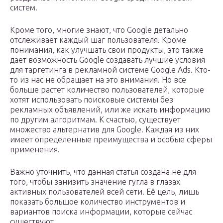
систем.
Кроме того, многие знают, что Google детально
отслеживает каждый шаг пользователя. Кроме
понимания, как улучшать свои продукты, это также
дает возможность Google создавать лучшие условия
для таргетинга в рекламной системе Google Ads. Кто-
то из нас не обращает на это внимания. Но все
больше растет количество пользователей, которые
хотят использовать поисковые системы без
рекламных объявлений, или же искать информацию
по другим алгоритмам. К счастью, существует
множество альтернатив для Google. Каждая из них
имеет определенные преимущества и особые сферы
применения.
Важно уточнить, что данная статья создана не для
того, чтобы занизить значение гугла в глазах
активных пользователей всей сети. Её цель, лишь
показать большое количество инструментов и
вариантов поиска информации, которые сейчас
существуют