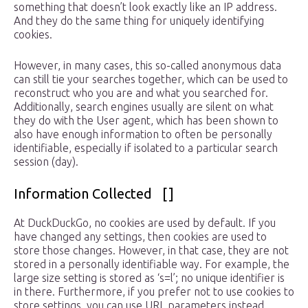
something that doesn’t look exactly like an IP address.
And they do the same thing for uniquely identifying
cookies.
However, in many cases, this so-called anonymous data
can still tie your searches together, which can be used to
reconstruct who you are and what you searched for.
Additionally, search engines usually are silent on what
they do with the User agent, which has been shown to
also have enough information to often be personally
identifiable, especially if isolated to a particular search
session (day).
Information Collected []
At DuckDuckGo, no cookies are used by default. If you
have changed any settings, then cookies are used to
store those changes. However, in that case, they are not
stored in a personally identifiable way. For example, the
large size setting is stored as ‘s=l’; no unique identifier is
in there. Furthermore, if you prefer not to use cookies to
store settings, you can use URL parameters instead.