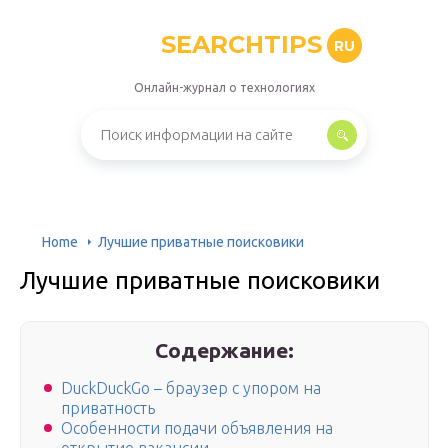
SEARCHTIPS
RU
Онлайн-журнал о технологиях
Home
Лучшие приватные поисковики
Лучшие приватные поисковики
Содержание:
DuckDuckGo – браузер с упором на
приватность
Особенности подачи объявления на