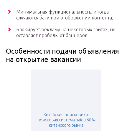
Минимальная функциональность, иногда
случаются баги при отображении контента;
Блокирует рекламу на некоторых сайтах, но
оставляет пробелы от баннеров.
Особенности подачи объявления
на открытие вакансии
Китайские поисковики:
поисковая система baidu 60%
китайского рынка