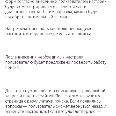
форм согласно внесенных пользователем настроек
будут демонстрироваться в нижней части
диалогового окна. Таким образом, можно будет
подобрать оптимальный вариант.
На третьем этапе пользователю необходимо
настроить отображение результатов поиска.
После внесения необходимых настроек
пользователю будет предложено проверить работу
поиска.
Для этого нужно ввести в поисковую строку любой
запрос и нажать «Найти». После этого загрузится
страница с результатами поиска. Если появились
вопросы — пользователь сможет вернуться назад и
изменить настройки. Если все удовлетворило —