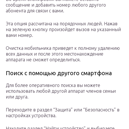
сообщение и добавить номер любого другого
абонента для связи с вами.
Эта опция рассчитана на порядочных людей. Нажав
на зеленую кнопку произойдет вызов на указанный
вами номер.
Очистка мобильника приведет к полному удалению
всех данных и после этого местонахождение
аппарата не сможет определиться.
Поиск с помощью другого смартфона
Для более оперативного поиска вы можете
использовать любой другой аппарат членов семьи
или друга.
Переходите в раздел “Защита” или “Безопасность” в
настройках устройства.
Находите раздел “Найти устройство” и выбираете