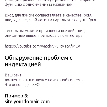
функцию с одноименным названием.
Вход для поиска осуществляете в качестве Гостя,
введя далее, свой логин и пароль от аккаунта Гугл.
Теперь вы можете произвести все действия,
описанные выше, при входе с компьютера.
https://youtube.com/watch?v=y_tVTcAfMCA
Обнаружение проблем с
индексацией
Ваш сайт
должен быть в индексе поисковой системы.
Это основа для SEO.
Пример 8:
site:yourdomain.com