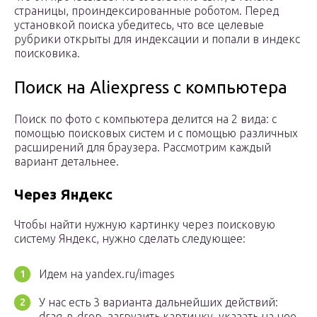
страницы, проиндексированные роботом. Перед
установкой поиска убедитесь, что все целевые
рубрики открыты для индексации и попали в индекс
поисковика.
Поиск на Aliexpress с компьютера
Поиск по фото с компьютера делится на 2 вида: с
помощью поисковых систем и с помощью различных
расширений для браузера. Рассмотрим каждый
вариант детальнее.
Через Яндекс
Чтобы найти нужную картинку через поисковую
систему Яндекс, нужно сделать следующее:
Идем на yandex.ru/images
У нас есть 3 варианта дальнейших действий:
drag-n-drop, загрузить картинку, указать на нее