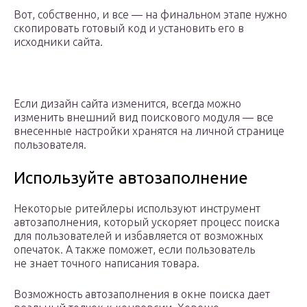
Вот, собственно, и все — на финальном этапе нужно
скопировать готовый код и установить его в
исходники сайта.
Если дизайн сайта изменится, всегда можно
изменить внешний вид поискового модуля — все
внесенные настройки хранятся на личной странице
пользователя.
Используйте автозаполнение
Некоторые ритейлеры используют инструмент
автозаполнения, который ускоряет процесс поиска
для пользователей и избавляется от возможных
опечаток. А также поможет, если пользователь
не знает точного написания товара.
Возможность автозаполнения в окне поиска дает