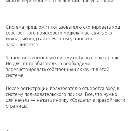
можно переходить на последний этап установки.
Система предложит пользователю скопировать код
собственного поискового модуля и вставить его
исходный код сайта. На этом установка
заканчивается.
Установить поисковую форму от Google еще проще.
Но для этого обязательно необходимо
зарегистрировать собственный аккаунт в этой
системе.
После регистрации пользователю откроется вход в
систему пользовательского поиска. Все, что нужно
для начала — нажать кнопку «Создать» в правой части
страницы.