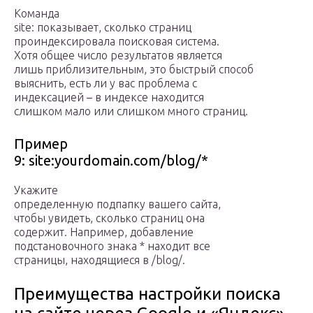
Команда
site: показывает, сколько страниц
проиндексировала поисковая система.
Хотя общее число результатов является
лишь приблизительным, это быстрый способ
выяснить, есть ли у вас проблема с
индексацией – в индексе находится
слишком мало или слишком много страниц.
Пример
9: site:yourdomain.com/blog/*
Укажите
определенную подпапку вашего сайта,
чтобы увидеть, сколько страниц она
содержит. Например, добавление
подстановочного знака * находит все
страницы, находящиеся в /blog/.
Преимущества настройки поиска