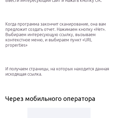
Ввести интересующий сайт и нажать кнопку OK.
Когда программа закончит сканирование, она вам
предложит создать отчет. Нажимаем кнопку «Нет».
Выбираем интересующую ссылку, вызываем
контекстное меню, и выбираем пункт «URL
properties»
И получаем страницы, на которых находится данная
исходящая ссылка.
Через мобильного оператора