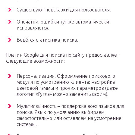
Существуют подсказки для пользователя.
Опечатки, ошибки тут же автоматически
исправляются.
Ведётся статистика поиска.
Плагин Google для поиска по сайту предоставляет
следующие возможности:
Персонализация. Оформление поискового
модуля по усмотрению клиента: настройка
цветовой гаммы и прочих параметров (даже
логотип «Гугла» можно заменить своим).
Мультиязычность – поддержка всех языков для
поиска. Язык по умолчанию выбираем
самостоятельно или оставляем на усмотрение
системы.