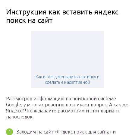
Инструкция как вставить яндекс
поиск на сайт
Как в html уменьшить картинку и
сделать ее адаптивной
Рассмотрев информацию по поисковой системе
Google, у многих резонно возникает вопрос: А как же
Яндекс? Что ж давайте рассмотрим и этот вариант,
напоследок.
Заходим на сайт «Яндекс поиск для сайта» и