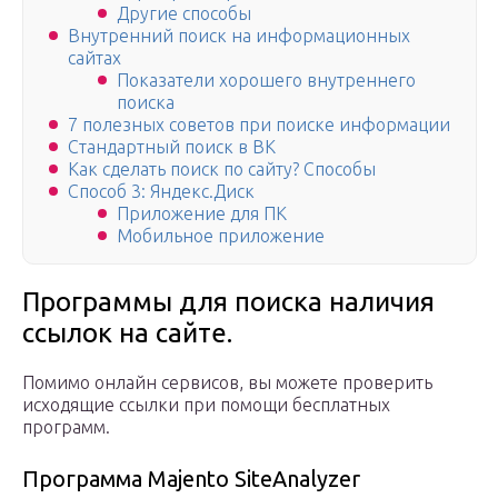
Другие способы
Внутренний поиск на информационных
сайтах
Показатели хорошего внутреннего
поиска
7 полезных советов при поиске информации
Стандартный поиск в ВК
Как сделать поиск по сайту? Способы
Способ 3: Яндекс.Диск
Приложение для ПК
Мобильное приложение
Программы для поиска наличия
ссылок на сайте.
Помимо онлайн сервисов, вы можете проверить
исходящие ссылки при помощи бесплатных
программ.
Программа Majento SiteAnalyzer