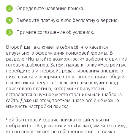
Определите название поиска.
Выберите платную либо бесплатную версию.
Примите соглашение об условиях.
Второй шаг включает в себя всё, что касается
визуального оформления поисковой формы. В
разделе «Испытайте возможности» выберите один из
готовых шаблонов. Затем, нажав кнопку «Настроить»,
перейдите в интерфейс редактирования внешнего
вида поиска и оформите его в соответствии с общей
стилистикой ресурса. После чего вы получите код
поискового плагина, который копируется и
вставляется в нужное место страницы или шаблона
сайта. Даже на этом, третьем, шаге всё ещё можно
изменять настройки поиска.
Чей бы готовый сервис поиска по сайту вы ни
выбрали (от «Яндекса» или от «Гугла»), имейте в виду,
что он прочёсывает не собственно сайт, а только