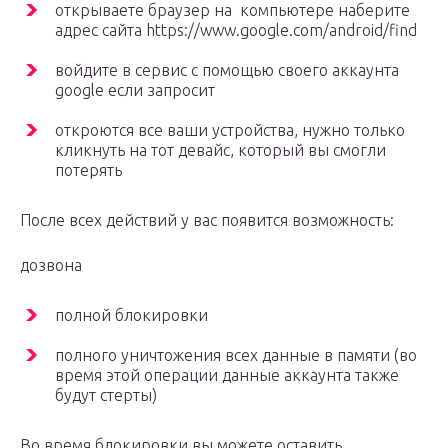
открываете браузер на компьютере наберите
адрес сайта https://www.google.com/android/find
войдите в сервис с помощью своего аккаунта
google если запросит
откроются все ваши устройства, нужно только
кликнуть на тот девайс, который вы смогли
потерять
После всех действий у вас появится возможность:
дозвона
полной блокировки
полного уничтожения всех данные в памяти (во
время этой операции данные аккаунта также
будут стерты)
Во время блокировки вы можете оставить