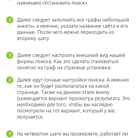
нажимаем «Установить поиск».
Далее следует заполнить все графы небольшой
анкеты, а именно, указать название сайта и его
данные. После чего можно переходить ко
второму шагу.
Далее следует настроить внешний вид нашей
формы поиска. Как это сделать становиться
понятно из граф на странице установки.
Далее идут точные настройки поиска. А именно
то, как он будет располагаться на какой
странице. Также на данном этапе внизу
размещается вариант просмотра результата. Это
необходимо для того, чтобы вы наглядно
посмотрели на тот вариант, который у вас
получается.
На четвертом шаге вы проверяете, работает ли