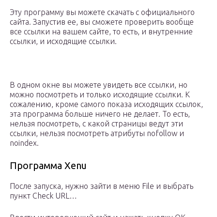
Эту программу вы можете скачать с официального
сайта. Запустив ее, вы сможете проверить вообще
все ссылки на вашем сайте, то есть, и внутренние
ссылки, и исходящие ссылки.
В одном окне вы можете увидеть все ссылки, но
можно посмотреть и только исходящие ссылки. К
сожалению, кроме самого показа исходящих ссылок,
эта программа больше ничего не делает. То есть,
нельзя посмотреть, с какой страницы ведут эти
ссылки, нельзя посмотреть атрибуты nofollow и
noindex.
Программа Xenu
После запуска, нужно зайти в меню File и выбрать
пункт Check URL…