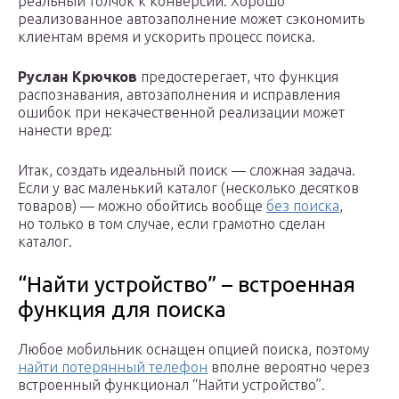
реальный толчок к конверсии. Хорошо
реализованное автозаполнение может сэкономить
клиентам время и ускорить процесс поиска.
Руслан Крючков
предостерегает, что функция
распознавания, автозаполнения и исправления
ошибок при некачественной реализации может
нанести вред:
Итак, создать идеальный поиск — сложная задача.
Если у вас маленький каталог (несколько десятков
товаров) — можно обойтись вообще
без поиска
,
но только в том случае, если грамотно сделан
каталог.
“Найти устройство” – встроенная
функция для поиска
Любое мобильник оснащен опцией поиска, поэтому
найти потерянный телефон
вполне вероятно через
встроенный функционал “Найти устройство”.