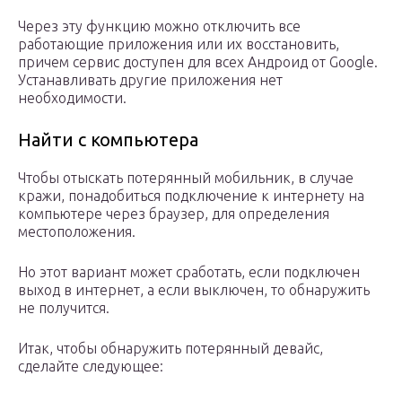
Через эту функцию можно отключить все
работающие приложения или их восстановить,
причем сервис доступен для всех Андроид от Google.
Устанавливать другие приложения нет
необходимости.
Найти с компьютера
Чтобы отыскать потерянный мобильник, в случае
кражи, понадобиться подключение к интернету на
компьютере через браузер, для определения
местоположения.
Но этот вариант может сработать, если подключен
выход в интернет, а если выключен, то обнаружить
не получится.
Итак, чтобы обнаружить потерянный девайс,
сделайте следующее: