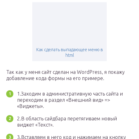
Как сделать выпадающее меню в
html
Так как у меня сайт сделан на WordPress, я покажу
добавление кода формы на его примере.
1.Заходим в административную часть сайта и
переходим в раздел «Внешний вид» =>
«Виджеты».
2.В область сайдбара перетягиваем новый
виджет «Текст».
3.Вставляем в него код и нажимаем на кнопку