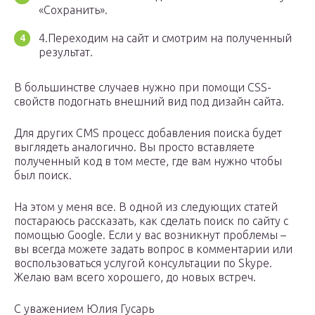
«Сохранить».
4.Переходим на сайт и смотрим на полученный
результат.
В большинстве случаев нужно при помощи CSS-
свойств подогнать внешний вид под дизайн сайта.
Для других CMS процесс добавления поиска будет
выглядеть аналогично. Вы просто вставляете
полученный код в том месте, где вам нужно чтобы
был поиск.
На этом у меня все. В одной из следующих статей
постараюсь рассказать, как сделать поиск по сайту с
помощью Google. Если у вас возникнут проблемы –
вы всегда можете задать вопрос в комментарии или
воспользоваться услугой консультации по Skype.
Желаю вам всего хорошего, до новых встреч.
С уважением Юлия Гусарь