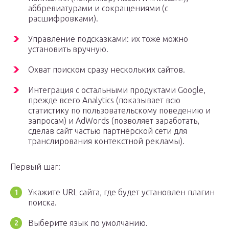
аббревиатурами и сокращениями (с
расшифровками).
Управление подсказками: их тоже можно
установить вручную.
Охват поиском сразу нескольких сайтов.
Интеграция с остальными продуктами Google,
прежде всего Analytics (показывает всю
статистику по пользовательскому поведению и
запросам) и AdWords (позволяет заработать,
сделав сайт частью партнёрской сети для
транслирования контекстной рекламы).
Первый шаг:
Укажите URL сайта, где будет установлен плагин
поиска.
Выберите язык по умолчанию.