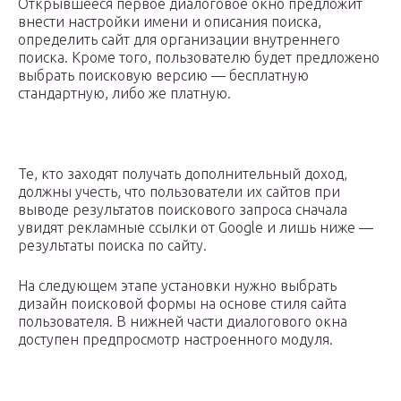
Открывшееся первое диалоговое окно предложит
внести настройки имени и описания поиска,
определить сайт для организации внутреннего
поиска. Кроме того, пользователю будет предложено
выбрать поисковую версию — бесплатную
стандартную, либо же платную.
Те, кто заходят получать дополнительный доход,
должны учесть, что пользователи их сайтов при
выводе результатов поискового запроса сначала
увидят рекламные ссылки от Google и лишь ниже —
результаты поиска по сайту.
На следующем этапе установки нужно выбрать
дизайн поисковой формы на основе стиля сайта
пользователя. В нижней части диалогового окна
доступен предпросмотр настроенного модуля.