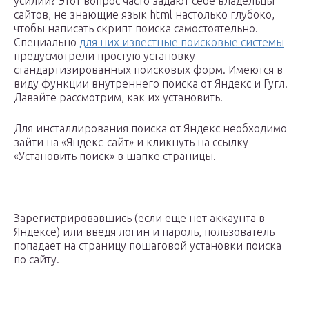
усилий? Этот вопрос часто задают себе владельцы
сайтов, не знающие язык html настолько глубоко,
чтобы написать скрипт поиска самостоятельно.
Специально
для них известные поисковые системы
предусмотрели простую установку
стандартизированных поисковых форм. Имеются в
виду функции внутреннего поиска от Яндекс и Гугл.
Давайте рассмотрим, как их установить.
Для инсталлирования поиска от Яндекс необходимо
зайти на «Яндекс-сайт» и кликнуть на ссылку
«Установить поиск» в шапке страницы.
Зарегистрировавшись (если еще нет аккаунта в
Яндексе) или введя логин и пароль, пользователь
попадает на страницу пошаговой установки поиска
по сайту.