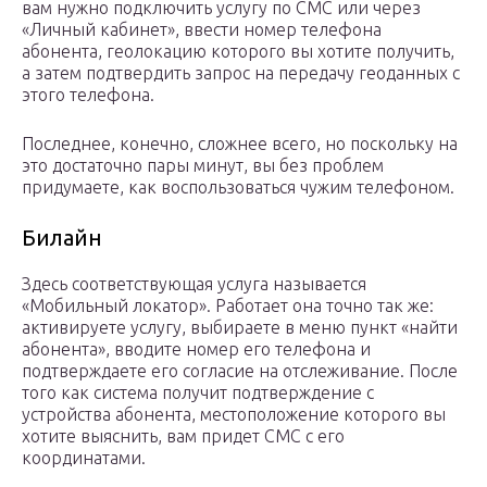
вам нужно подключить услугу по СМС или через
«Личный кабинет», ввести номер телефона
абонента, геолокацию которого вы хотите получить,
а затем подтвердить запрос на передачу геоданных с
этого телефона.
Последнее, конечно, сложнее всего, но поскольку на
это достаточно пары минут, вы без проблем
придумаете, как воспользоваться чужим телефоном.
Билайн
Здесь соответствующая услуга называется
«Мобильный локатор». Работает она точно так же:
активируете услугу, выбираете в меню пункт «найти
абонента», вводите номер его телефона и
подтверждаете его согласие на отслеживание. После
того как система получит подтверждение с
устройства абонента, местоположение которого вы
хотите выяснить, вам придет СМС с его
координатами.