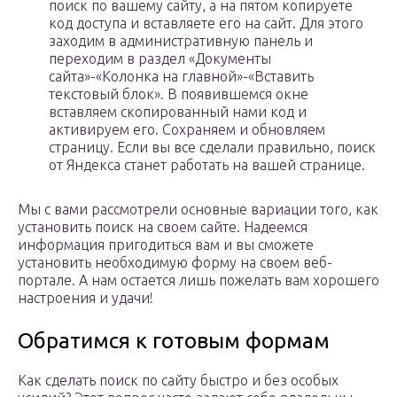
поиск по вашему сайту, а на пятом копируете
код доступа и вставляете его на сайт. Для этого
заходим в административную панель и
переходим в раздел «Документы
сайта»-«Колонка на главной»-«Вставить
текстовый блок». В появившемся окне
вставляем скопированный нами код и
активируем его. Сохраняем и обновляем
страницу. Если вы все сделали правильно, поиск
от Яндекса станет работать на вашей странице.
Мы с вами рассмотрели основные вариации того, как
установить поиск на своем сайте. Надеемся
информация пригодиться вам и вы сможете
установить необходимую форму на своем веб-
портале. А нам остается лишь пожелать вам хорошего
настроения и удачи!
Обратимся к готовым формам
Как сделать поиск по сайту быстро и без особых