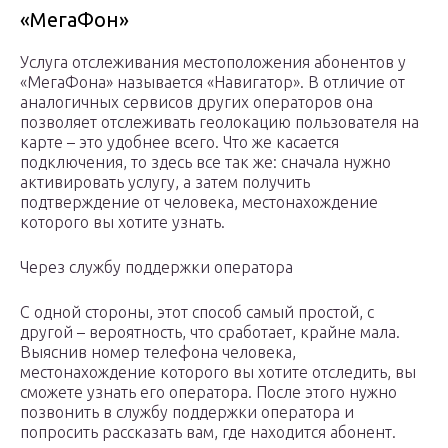
«МегаФон»
Услуга отслеживания местоположения абонентов у
«МегаФона» называется «Навигатор». В отличие от
аналогичных сервисов других операторов она
позволяет отслеживать геолокацию пользователя на
карте – это удобнее всего. Что же касается
подключения, то здесь все так же: сначала нужно
активировать услугу, а затем получить
подтверждение от человека, местонахождение
которого вы хотите узнать.
Через службу поддержки оператора
С одной стороны, этот способ самый простой, с
другой – вероятность, что сработает, крайне мала.
Выяснив номер телефона человека,
местонахождение которого вы хотите отследить, вы
сможете узнать его оператора. После этого нужно
позвонить в службу поддержки оператора и
попросить рассказать вам, где находится абонент.