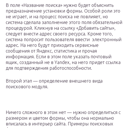
В поле «Название поиска» нужно будет объяснить
предназначение установки формы. Особой роли это
не играет, и на процесс поиска не повлияет, но
система сделала заполнение этого поля обязательной
процедурой. Кликнув на ссылку «Добавить сайты»,
следует внести адрес своего ресурса. Кроме того,
система попросит пользователя ввести электронный
адрес. На него будут приходить сервисные
сообщения от Яндекс, статистика и прочая
информация. Если в этом поле указать почтовый
ящик, созданный не в Yandex, на него придет ссылка
для подтверждения работоспособности.
Второй этап — определение внешнего вида
поискового модуля.
Ничего сложного в этом нет — нужно определиться с
размером и цветом формы, чтобы она нормально
вписалась в интерьер сайта. Примеры поисковых