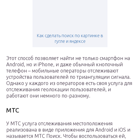
Как сделать поиск по картинке в
гугле и яндексе
Этот способ позволяет найти не только смартфон на
Android, но и iPhone, и даже обычный кнопочный
телефон – мобильные операторы отслеживают
устройства пользователей по триангуляции сигнала.
Однако у каждого из операторов есть своя услуга для
отслеживания геолокации пользователей, и
работают они немного по-разному.
МТС
У МТС услуга отслеживания местоположения
реализована в виде приложения для Android и iOS и
называется МТС Поиск. Чтобы воспользоваться ей,