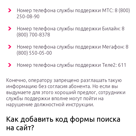
Номер телефона службы поддержки МТС: 8 (800)
250-08-90
Номер телефона службы поддержки Билайн: 8
(800) 700-8378
Номер телефона службы поддержки Мегафон: 8
(800) 550-05-00
Номер телефона службы поддержки Теле2: 611
Конечно, оператору запрещено разглашать такую
информацию без согласия абонента. Но если вы
выдумаете для этого хороший предлог, сотрудники
службы поддержки вполне могут пойти на
нарушение должностной инструкции.
Как добавить код формы поиска
на сайт?