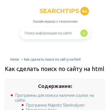
SEARCHTIPS
RU
Онлайн-журнал о технологиях
Home
Как сделать поиск по сайту на html
Как сделать поиск по сайту на html
Содержание:
Программы для поиска наличия ссылок на
сайте.
Программа Majento SiteAnalyzer