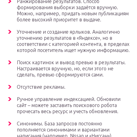
Ранжирование результатов. Способ
формирования выборки задаётся вручную.
Можно, например, придать новым публикациям
более высокий приоритет в выдаче.
Уточнение и создание ярлыков. Аналогично
уточнению результатов в «Яндексе», но в
соответствии с категорией контента, в пределах
которой посетитель ищет нужную информацию.
Поиск картинок и вывод превью в результаты.
Настраивается вручную, но, если этого не
сделать, превью сформируются сами.
Отсутствие рекламы.
Ручное управление индексацией. Обновили
сайт – можете заставить поискового робота
прочесать весь ресурс и учесть обновления.
Синонимы. База запросов постоянно
пополняется синонимами и вариантами
написания (например, Nissan и «Ниссан»),