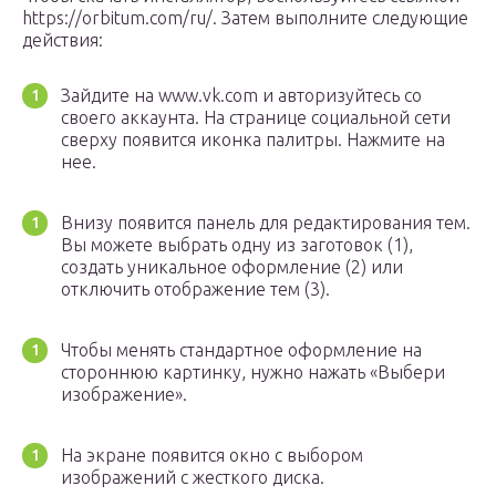
https://orbitum.com/ru/. Затем выполните следующие
действия:
Зайдите на www.vk.com и авторизуйтесь со
своего аккаунта. На странице социальной сети
сверху появится иконка палитры. Нажмите на
нее.
Внизу появится панель для редактирования тем.
Вы можете выбрать одну из заготовок (1),
создать уникальное оформление (2) или
отключить отображение тем (3).
Чтобы менять стандартное оформление на
стороннюю картинку, нужно нажать «Выбери
изображение».
На экране появится окно с выбором
изображений с жесткого диска.