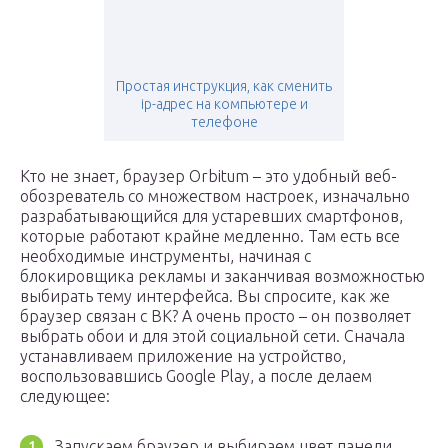
Простая инструкция, как сменить
ip-адрес на компьютере и
телефоне
Кто не знает, браузер Orbitum – это удобный веб-
обозреватель со множеством настроек, изначально
разрабатывающийся для устаревших смартфонов,
которые работают крайне медленно. Там есть все
необходимые инструменты, начиная с
блокировщика рекламы и заканчивая возможностью
выбирать тему интерфейса. Вы спросите, как же
браузер связан с ВК? А очень просто – он позволяет
выбрать обои и для этой социальной сети. Сначала
устанавливаем приложение на устройство,
воспользовавшись Google Play, а после делаем
следующее:
Запускаем браузер и выбираем цвет панели