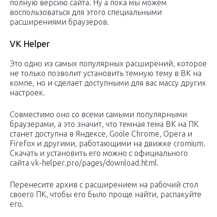
полную версию сайта. Ну а пока мы можем
воспользоваться для этого специальными
расширениями браузеров.
VK Helper
Это одно из самых популярных расширений, которое
не только позволит установить темную тему в ВК на
компе, но и сделает доступными для вас массу других
настроек.
Совместимо оно со всеми самыми популярными
браузерами, а это значит, что темная тема ВК на ПК
станет доступна в Яндексе, Goole Chrome, Opera и
Firefox и другими, работающими на движке cromium.
Скачать и установить его можно с официального
сайта vk-helper.pro/pages/download.html.
Перенесите архив с расширением на рабочий стол
своего ПК, чтобы его было проще найти, распакуйте
его.