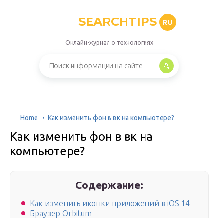
SEARCHTIPS
RU
Онлайн-журнал о технологиях
Home
Как изменить фон в вк на компьютере?
Как изменить фон в вк на
компьютере?
Содержание:
Как изменить иконки приложений в iOS 14
Браузер Orbitum