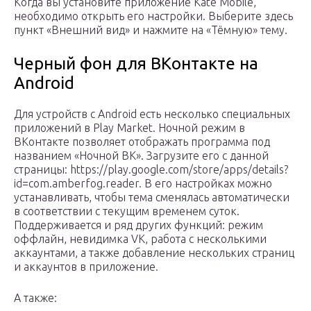
Когда вы установите приложение Kate Mobile,
необходимо открыть его настройки. Выберите здесь
пункт «Внешний вид» и нажмите на «Тёмную» тему.
Черный фон для ВКонтакте на
Android
Для устройств с Android есть несколько специальных
приложений в Play Market. Ночной режим в
ВКонтакте позволяет отображать программа под
названием «Ночной ВК». Загрузите его с данной
страницы: https://play.google.com/store/apps/details?
id=com.amberfog.reader. В его настройках можно
устанавливать, чтобы тема сменялась автоматически
в соответствии с текущим временем суток.
Поддерживается и ряд других функций: режим
оффлайн, невидимка VK, работа с несколькими
аккаунтами, а также добавление нескольких страниц
и аккаунтов в приложение.
А также: