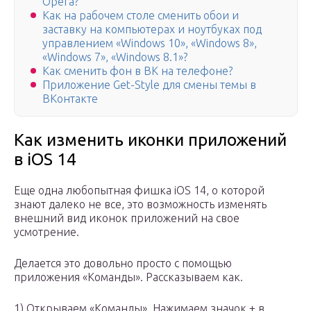
Opera?
Как на рабочем столе сменить обои и
заставку на компьютерах и ноутбуках под
управлением «Windows 10», «Windows 8»,
«Windows 7», «Windows 8.1»?
Как сменить фон в ВК на телефоне?
Приложение Get-Style для смены темы в
ВКонтакте
Как изменить иконки приложений
в iOS 14
Еще одна любопытная фишка iOS 14, о которой
знают далеко не все, это возможность изменять
внешний вид иконок приложений на свое
усмотрение.
Делается это довольно просто с помощью
приложения «Команды». Рассказываем как.
1) Открываем «Команды». Нажимаем значок + в