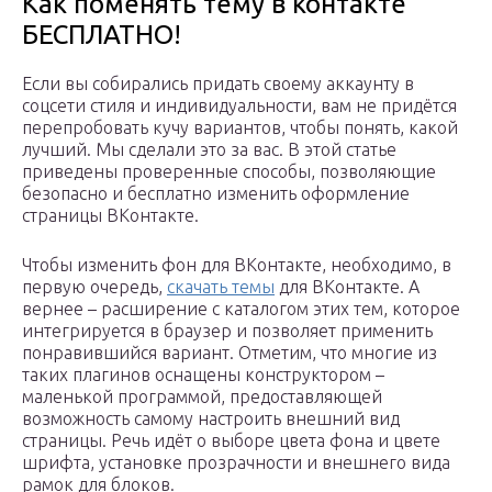
Как поменять тему в контакте
БЕСПЛАТНО!
Если вы собирались придать своему аккаунту в
соцсети стиля и индивидуальности, вам не придётся
перепробовать кучу вариантов, чтобы понять, какой
лучший. Мы сделали это за вас. В этой статье
приведены проверенные способы, позволяющие
безопасно и бесплатно изменить оформление
страницы ВКонтакте.
Чтобы изменить фон для ВКонтакте, необходимо, в
первую очередь,
скачать темы
для ВКонтакте. А
вернее – расширение с каталогом этих тем, которое
интегрируется в браузер и позволяет применить
понравившийся вариант. Отметим, что многие из
таких плагинов оснащены конструктором –
маленькой программой, предоставляющей
возможность самому настроить внешний вид
страницы. Речь идёт о выборе цвета фона и цвете
шрифта, установке прозрачности и внешнего вида
рамок для блоков.