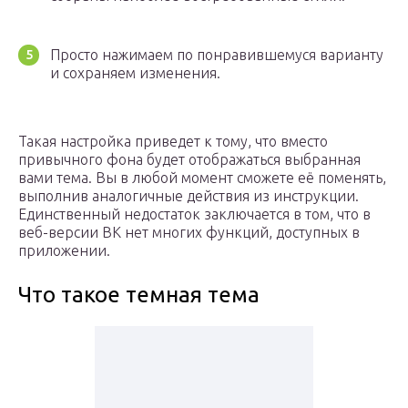
Просто нажимаем по понравившемуся варианту
и сохраняем изменения.
Такая настройка приведет к тому, что вместо
привычного фона будет отображаться выбранная
вами тема. Вы в любой момент сможете её поменять,
выполнив аналогичные действия из инструкции.
Единственный недостаток заключается в том, что в
веб-версии ВК нет многих функций, доступных в
приложении.
Что такое темная тема