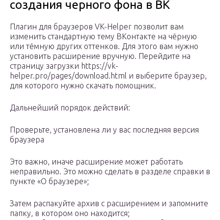
создания черного фона в ВК
Плагин для браузеров VK-Helper позволит вам
изменить стандартную тему ВКонтакте на чёрную
или тёмную других оттенков. Для этого вам нужно
установить расширение вручную. Перейдите на
страницу загрузки https://vk-
helper.pro/pages/download.html и выберите браузер,
для которого нужно скачать помощник.
Дальнейший порядок действий:
Проверьте, установлена ли у вас последняя версия
браузера
Это важно, иначе расширение может работать
неправильно. Это можно сделать в разделе справки в
пункте «О браузере»;
Затем распакуйте архив с расширением и запомните
папку, в котором оно находится;