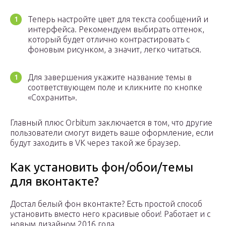
Теперь настройте цвет для текста сообщений и
интерфейса. Рекомендуем выбирать оттенок,
который будет отлично контрастировать с
фоновым рисунком, а значит, легко читаться.
Для завершения укажите название темы в
соответствующем поле и кликните по кнопке
«Сохранить».
Главный плюс Orbitum заключается в том, что другие
пользователи смогут видеть ваше оформление, если
будут заходить в VK через такой же браузер.
Как установить фон/обои/темы
для вконтакте?
Достал белый фон вконтакте? Есть простой способ
установить вместо него красивые обои! Работает и с
новым дизайном 2016 года.