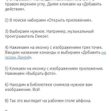
правом верхнем углу. Далее кликаем на «Добавить
действие».
2) В поиске набираем «Открыть приложение».
3) Выбираем нужное. Например, музыкальный
проигрыватель Deezer.
4) Нажимаем на иконку с изображением трех точек.
Вводим название команды и выбираем «Добавить
на
экран Домой
».
5) Кликаем на иконку с изображением приложения.
Нажимаем «Выбрать фото».
6) Находим в библиотеке снимков нужное вам
изображение. Всё!
8) Так это выглядит на рабочем столе айфона.