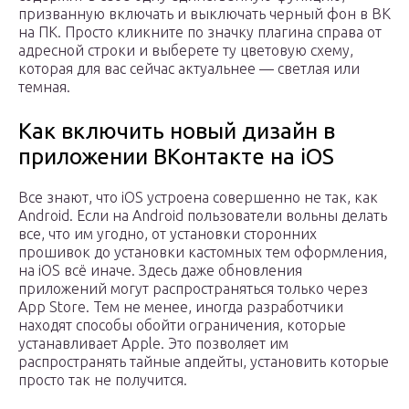
призванную включать и выключать черный фон в ВК
на ПК. Просто кликните по значку плагина справа от
адресной строки и выберете ту цветовую схему,
которая для вас сейчас актуальнее — светлая или
темная.
Как включить новый дизайн в
приложении ВКонтакте на iOS
Все знают, что iOS устроена совершенно не так, как
Android. Если на Android пользователи вольны делать
все, что им угодно, от установки сторонних
прошивок до установки кастомных тем оформления,
на iOS всё иначе. Здесь даже обновления
приложений могут распространяться только через
App Store. Тем не менее, иногда разработчики
находят способы обойти ограничения, которые
устанавливает Apple. Это позволяет им
распространять тайные апдейты, установить которые
просто так не получится.