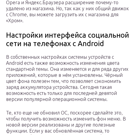
Opera и Яндекс.Браузера расширение почему-то
удалено из магазина. Но, так как у них общий движок
с Chrome, вы можете загрузить их с магазина для
«Хром».
Настройки интерфейса социальной
сети на телефонах с Android
В собственных настройках системы устройств с
Android есть также возможность изменения цвета
стандартной темы. Она изменяется и для ряда других
приложений, которые в нём установлены. Чёрный
цвет фона полезен тем, что позволяет сэкономить
заряд аккумулятора устройства. Сегодня такая
возможность есть только для последней девятой
версии популярной операционной системы.
Те, кто еще не обновил ОС, поскорее сделайте это,
чтобы получить возможность изменить фон меню. В
новой версии реализованы и другие полезные
функции. Если у вас обновлённая система, то