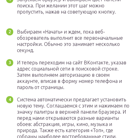
поиска. При желании этот шаг можно
пропустить, нажав на советующую кнопку.
Выбираем «Начать» и ждем, пока веб-
обозреватель выполнит все первоначальные
настройки. Обычно это занимает несколько
секунд.
И теперь переходим на сайт ВКонтакте, указав
адрес социальной сети в поисковой строке.
Затем выполняем авторизацию в своем
аккаунте, вписав в форму номер телефона и
пароль от страницы.
Система автоматически предлагает установить
новую тему. Соглашаемся с этим и нажимаем по
значку палитры в верхней панели браузера. И
перед нами открываются разные варианты
обоев: абстракция, игры, кино, музыка и
природа. Также есть категория «Топ», где
собраны наиболее востребованные стили.