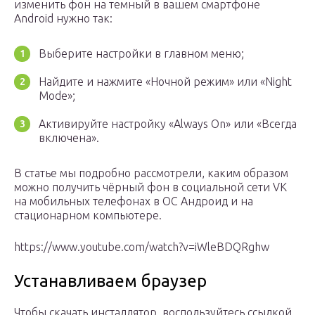
изменить фон на темный в вашем смартфоне
Android нужно так:
Выберите настройки в главном меню;
Найдите и нажмите «Ночной режим» или «Night
Mode»;
Активируйте настройку «Always On» или «Всегда
включена».
В статье мы подробно рассмотрели, каким образом
можно получить чёрный фон в социальной сети VK
на мобильных телефонах в ОС Андроид и на
стационарном компьютере.
https://www.youtube.com/watch?v=iWleBDQRghw
Устанавливаем браузер
Чтобы скачать инсталлятор, воспользуйтесь ссылкой