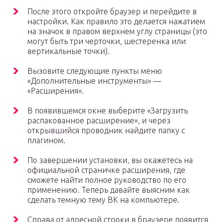
После этого откройте браузер и перейдите в
настройки. Как правило это делается нажатием
на значок в правом верхнем углу страницы (это
могут быть три черточки, шестеренка или
вертикальные точки).
Вызовите следующие пункты меню
«Дополнительные инструменты» —
«Расширения».
В появившемся окне выберите «Загрузить
распакованное расширение», и через
открывшийся проводник найдите папку с
плагином.
По завершении установки, вы окажетесь на
официальной страничке расширения, где
сможете найти полное руководство по его
применению. Теперь давайте выясним как
сделать темную тему ВК на компьютере.
Справа от адресной строки в браузере появится