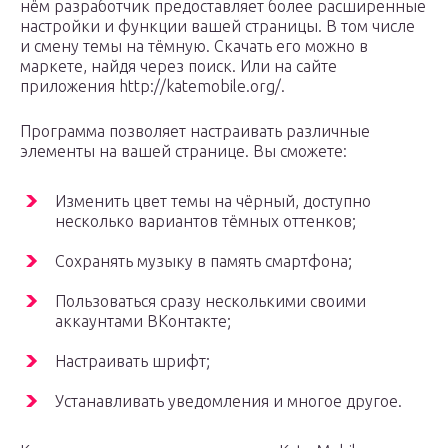
нём разработчик предоставляет более расширенные
настройки и функции вашей страницы. В том числе
и смену темы на тёмную. Скачать его можно в
маркете, найдя через поиск. Или на сайте
приложения http://katemobile.org/.
Программа позволяет настраивать различные
элементы на вашей странице. Вы сможете:
Изменить цвет темы на чёрный, доступно
несколько вариантов тёмных оттенков;
Сохранять музыку в память смартфона;
Пользоваться сразу несколькими своими
аккаунтами ВКонтакте;
Настраивать шрифт;
Устанавливать уведомления и многое другое.