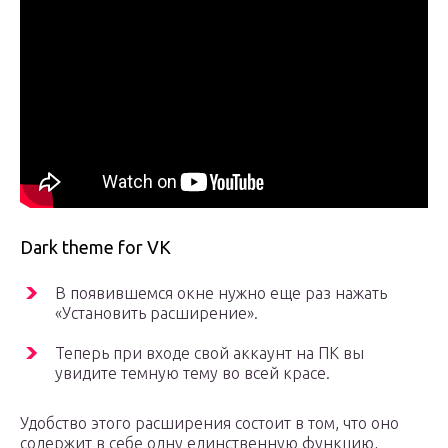
Dark theme for VK
В появившемся окне нужно еще раз нажать
«Установить расширение».
Теперь при входе свой аккаунт на ПК вы
увидите темную тему во всей красе.
Удобство этого расширения состоит в том, что оно
содержит в себе одну единственную функцию,