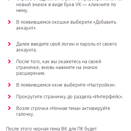
новый значок в виде букв VK — кликните по
нему.
В появившемся окошке выберите «Добавить
аккаунт».
Далее введите свой логин и пароль от своего
аккаунта.
После того, как вы окажетесь на своей
страничке, вновь нажмите на значок
расширения.
В появившемся окне выберите «Настройки».
Прокрутите страничку до раздела «Интерфейс».
Возле строчки «Ночная тема» активируйте
галочку.
После этого черная тема ВК для ПК будет