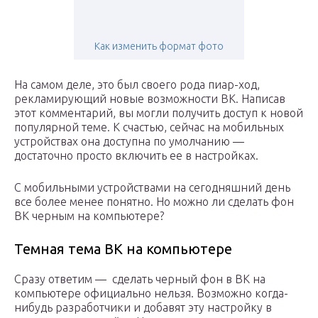
Как изменить формат фото
На самом деле, это был своего рода пиар-ход,
рекламирующий новые возможности ВК. Написав
этот комментарий, вы могли получить доступ к новой
популярной теме. К счастью, сейчас на мобильных
устройствах она доступна по умолчанию —
достаточно просто включить ее в настройках.
С мобильными устройствами на сегодняшний день
все более менее понятно. Но можно ли сделать фон
ВК черным на компьютере?
Темная тема ВК на компьютере
Сразу ответим — сделать черный фон в ВК на
компьютере официально нельзя. Возможно когда-
нибудь разработчики и добавят эту настройку в