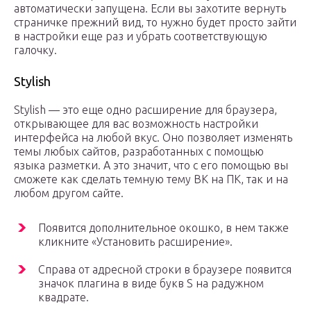
автоматически запущена. Если вы захотите вернуть
страничке прежний вид, то нужно будет просто зайти
в настройки еще раз и убрать соответствующую
галочку.
Stylish
Stylish — это еще одно расширение для браузера,
открывающее для вас возможность настройки
интерфейса на любой вкус. Оно позволяет изменять
темы любых сайтов, разработанных с помощью
языка разметки. А это значит, что с его помощью вы
сможете как сделать темную тему ВК на ПК, так и на
любом другом сайте.
Появится дополнительное окошко, в нем также
кликните «Установить расширение».
Справа от адресной строки в браузере появится
значок плагина в виде букв S на радужном
квадрате.