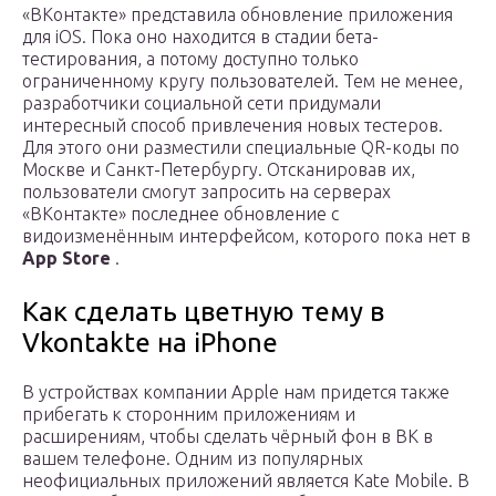
«ВКонтакте» представила обновление приложения
для iOS. Пока оно находится в стадии бета-
тестирования, а потому доступно только
ограниченному кругу пользователей. Тем не менее,
разработчики социальной сети придумали
интересный способ привлечения новых тестеров.
Для этого они разместили специальные QR-коды по
Москве и Санкт-Петербургу. Отсканировав их,
пользователи смогут запросить на серверах
«ВКонтакте» последнее обновление с
видоизменённым интерфейсом, которого пока нет в
App Store
.
Как сделать цветную тему в
Vkontakte на iPhone
В устройствах компании Apple нам придется также
прибегать к сторонним приложениям и
расширениям, чтобы сделать чёрный фон в ВК в
вашем телефоне. Одним из популярных
неофициальных приложений является Kate Mobile. В