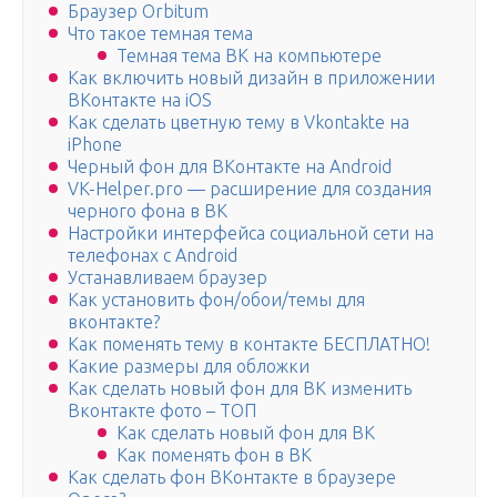
Браузер Orbitum
Что такое темная тема
Темная тема ВК на компьютере
Как включить новый дизайн в приложении
ВКонтакте на iOS
Как сделать цветную тему в Vkontakte на
iPhone
Черный фон для ВКонтакте на Android
VK-Helper.pro — расширение для создания
черного фона в ВК
Настройки интерфейса социальной сети на
телефонах с Android
Устанавливаем браузер
Как установить фон/обои/темы для
вконтакте?
Как поменять тему в контакте БЕСПЛАТНО!
Какие размеры для обложки
Как сделать новый фон для ВК изменить
Вконтакте фото – ТОП
Как сделать новый фон для ВК
Как поменять фон в ВК
Как сделать фон ВКонтакте в браузере