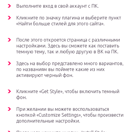
Выполните вход в свой аккаунт с ПК.
Кликните по значку плагина и выберите пункт
«Найти больше стилей для этого сайта».
После этого откроется страница с различными
настройками. Здесь вы сможете как поставить
темную тему, так и любую другую в ВК на ПК.
Здесь на выбор представлено много вариантов,
по названиям вы поймете какие из них
активируют черный фон.
Кликните «Get Style», чтобы включить темный
фон.
При желании вы можете воспользоваться
кнопкой «Customize Settings», чтобы произвести
дополнительные настройки.