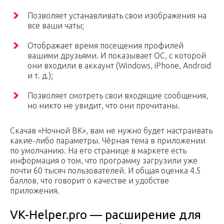
Позволяет устанавливать свои изображения на
все ваши чаты;
Отображает время посещения профилей
вашими друзьями. И показывает ОС, с которой
они входили в аккаунт (Windows, iPhone, Android
и т. д.);
Позволяет смотреть свои входящие сообщения,
но никто не увидит, что они прочитаны.
Скачав «Ночной ВК», вам не нужно будет настраивать
какие-либо параметры. Чёрная тема в приложении
по умолчанию. На его странице в маркете есть
информация о том, что программу загрузили уже
почти 60 тысяч пользователей. И общая оценка 4.5
баллов, что говорит о качестве и удобстве
приложения.
VK-Helper.pro — расширение для