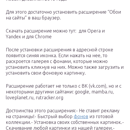
Для этого достаточно установить расширение “Обои
на сайты” в ваш браузер.
Скачать расширение можно тут: для Opera и
Yandex и для Chrome
После установки расширения в адресной строке
появится синяя иконка. Если нажать на нее, то
раскроется галерея с фонами, которые можно
установить кликнув на них. Можно также загрузить и
установить свои фоновую картинку.
Расширение работает не только с ВК (vk.com), но и с
некоторыми другими сайтами: google, mamba.ru,
loveplanet.ru, rutracker.org
Достоинства этого расширения:- Не ставит рекламу
на страницы!- Быстрый выбор
фонов
из готовой
коллекции.- Установка своих собственных картинок.-
Скачивание любой картинки из нашей галереи.-