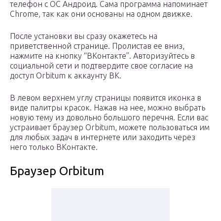
телефон с ОС Андроид. Сама программа напоминает
Chrome, так как они основаны на одном движке.
После установки вы сразу окажетесь на
приветственной странице. Пролистав ее вниз,
нажмите на кнопку “ВКонтакте”. Авторизуйтесь в
социальной сети и подтвердите свое согласие на
доступ Orbitum к аккаунту ВК.
В левом верхнем углу страницы появится иконка в
виде палитры красок. Нажав на нее, можно выбрать
новую тему из довольно большого перечня. Если вас
устраивает браузер Orbitum, можете пользоваться им
для любых задач в интернете или заходить через
него только ВКонтакте.
Браузер Orbitum