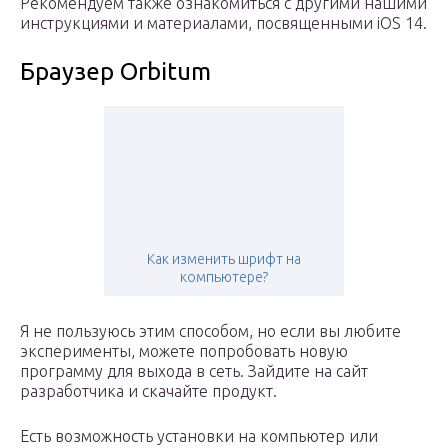
Рекомендуем также ознакомиться с другими нашими
инструкциями и материалами, посвященными iOS 14.
Браузер Orbitum
Как изменить шрифт на
компьютере?
Я не пользуюсь этим способом, но если вы любите
эксперименты, можете попробовать новую
программу для выхода в сеть. Зайдите на сайт
разработчика и скачайте продукт.
Есть возможность установки на компьютер или