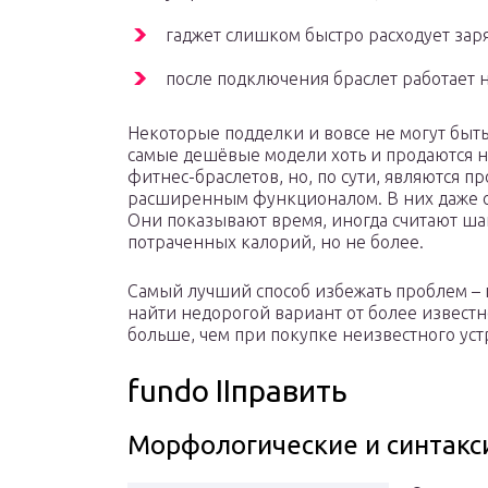
гаджет слишком быстро расходует зар
после подключения браслет работает 
Некоторые подделки и вовсе не могут быть
самые дешёвые модели хоть и продаются н
фитнес-браслетов, но, по сути, являются 
расширенным функционалом. В них даже от
Они показывают время, иногда считают ша
потраченных калорий, но не более.
Самый лучший способ избежать проблем –
найти недорогой вариант от более известн
больше, чем при покупке неизвестного ус
fundo IIправить
Морфологические и синтакс