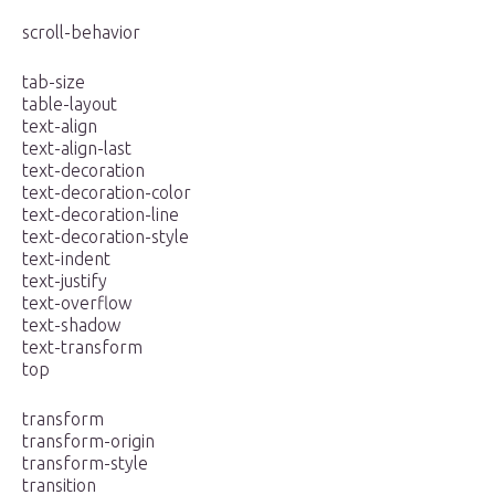
scroll-behavior
tab-size
table-layout
text-align
text-align-last
text-decoration
text-decoration-color
text-decoration-line
text-decoration-style
text-indent
text-justify
text-overflow
text-shadow
text-transform
top
transform
transform-origin
transform-style
transition