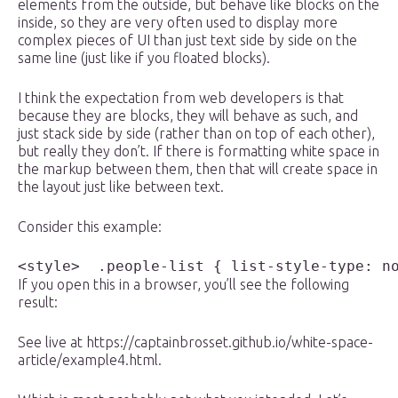
elements from the outside, but behave like blocks on the
inside, so they are very often used to display more
complex pieces of UI than just text side by side on the
same line (just like if you floated blocks).
I think the expectation from web developers is that
because they are blocks, they will behave as such, and
just stack side by side (rather than on top of each other),
but really they don’t. If there is formatting white space in
the markup between them, then that will create space in
the layout just like between text.
Consider this example:
<style>  .people-list { list-style-type: n
If you open this in a browser, you’ll see the following
result:
See live at https://captainbrosset.github.io/white-space-
article/example4.html.