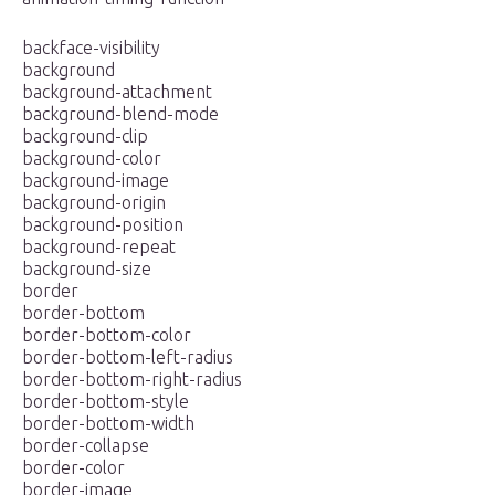
backface-visibility
background
background-attachment
background-blend-mode
background-clip
background-color
background-image
background-origin
background-position
background-repeat
background-size
border
border-bottom
border-bottom-color
border-bottom-left-radius
border-bottom-right-radius
border-bottom-style
border-bottom-width
border-collapse
border-color
border-image