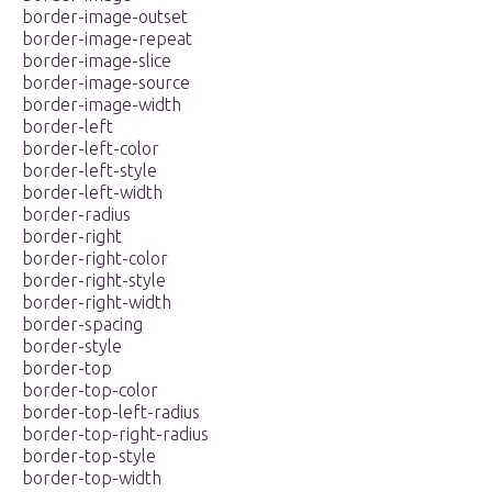
border-image-outset
border-image-repeat
border-image-slice
border-image-source
border-image-width
border-left
border-left-color
border-left-style
border-left-width
border-radius
border-right
border-right-color
border-right-style
border-right-width
border-spacing
border-style
border-top
border-top-color
border-top-left-radius
border-top-right-radius
border-top-style
border-top-width