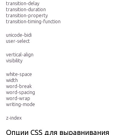
transition-delay
transition-duration
transition-property
transition-timing-function
unicode-bidi
user-select
vertical-align
visibility
white-space
width
word-break
word-spacing
word-wrap
writing-mode
z-index
Опции CSS для выравнивания