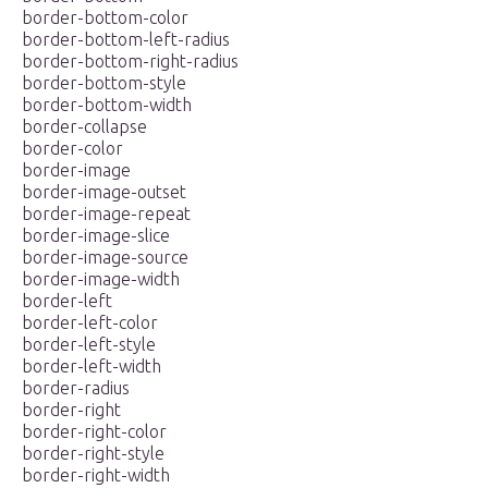
border-bottom-color
border-bottom-left-radius
border-bottom-right-radius
border-bottom-style
border-bottom-width
border-collapse
border-color
border-image
border-image-outset
border-image-repeat
border-image-slice
border-image-source
border-image-width
border-left
border-left-color
border-left-style
border-left-width
border-radius
border-right
border-right-color
border-right-style
border-right-width