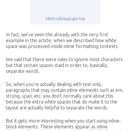
Html таблица цветов
In fact, we’ve seen this already with the very first
example in this article, when we described how white
space was processed inside inline formatting contexts.
We said that there were rules to ignore most characters
but that certain spaces staid in order to, basically,
separate words.
So, when you’re actually dealing with text only,
paragraphs that may contain inline elements such as em,
strong, span, etc. you don’t normally care about this
because the extra white spaces that do make it to the
layout are actually helpful to separate the words.
But it gets more interesting when you start using inline-
block elements. These elements appear as inline