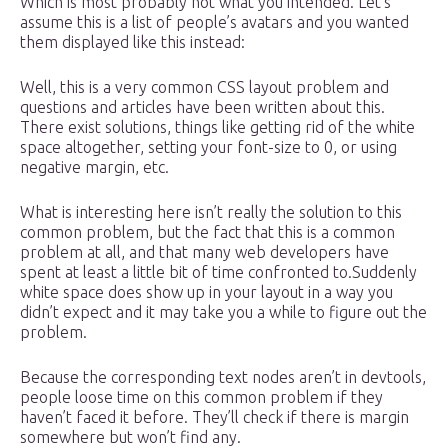
Which is most probably not what you intended. Let’s
assume this is a list of people’s avatars and you wanted
them displayed like this instead:
Well, this is a very common CSS layout problem and
questions and articles have been written about this.
There exist solutions, things like getting rid of the white
space altogether, setting your font-size to 0, or using
negative margin, etc.
What is interesting here isn’t really the solution to this
common problem, but the fact that this is a common
problem at all, and that many web developers have
spent at least a little bit of time confronted to.Suddenly
white space does show up in your layout in a way you
didn’t expect and it may take you a while to figure out the
problem.
Because the corresponding text nodes aren’t in devtools,
people loose time on this common problem if they
haven’t faced it before. They’ll check if there is margin
somewhere but won’t find any.