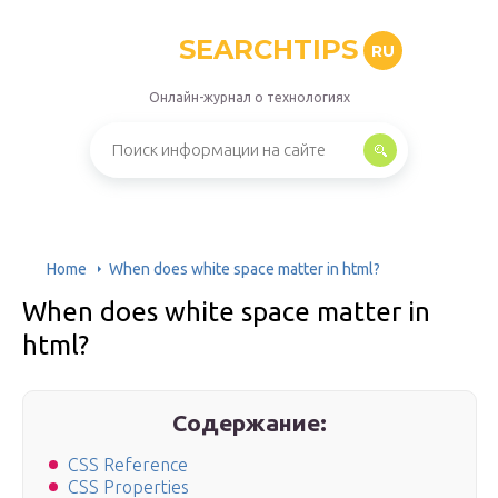
SEARCHTIPS
RU
Онлайн-журнал о технологиях
Home
When does white space matter in html?
When does white space matter in
html?
Содержание:
CSS Reference
CSS Properties