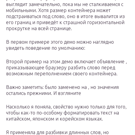
выглядит замечательно, пока мы не сталкиваемся с
мобильными. Хотя размер контейнера может
подстраиваться под слово, оно в итоге вывалится из
его границ и приведёт к страшной горизонтальной
прокрутке на всей странице.
В первом примере этого демо можно наглядно
увидеть поведение по умолчанию:
Второй пример на этом демо включает объявление ,
приказывающее браузеру разбить слово перед
возможным переполнением своего контейнера.
Важно заметить: было заменено на , но значения
остались прежними. И взгляните
Насколько я поняла, свойство нужно только для того,
чтобы как-то по-особому форматировать текст на
китайском, японском и корейском языках.
Я применяла для разбивки длинных слов, но