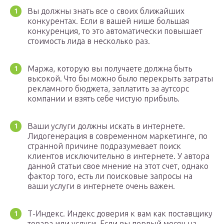
Вы должны знать все о своих ближайших
конкурентах. Если в вашей нише большая
конкуренция, то это автоматически повышает
стоимость лида в несколько раз.
Маржа, которую вы получаете должна быть
высокой. Что бы можно было перекрыть затраты
рекламного бюджета, заплатить за аутсорс
компании и взять себе чистую прибыль.
Ваши услуги должны искать в интернете.
Лидогенерация в современном маркетинге, по
странной причине подразумевает поиск
клиентов исключительно в интернете. У автора
данной статьи свое мнение на этот счет, однако
фактор того, есть ли поисковые запросы на
ваши услуги в интернете очень важен.
Т-Индекс. Индекс доверия к вам как поставщику
товара или услуги. Если вы первый месяц на