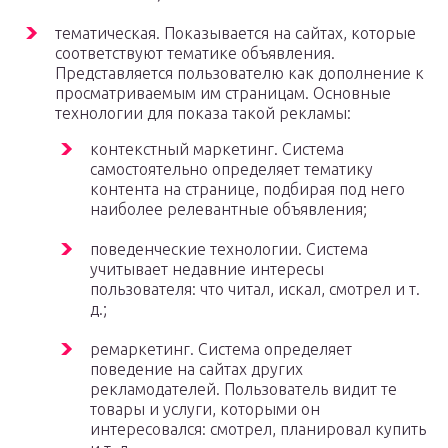
тематическая. Показывается на сайтах, которые
соответствуют тематике объявления.
Представляется пользователю как дополнение к
просматриваемым им страницам. Основные
технологии для показа такой рекламы:
контекстный маркетинг. Система
самостоятельно определяет тематику
контента на странице, подбирая под него
наиболее релевантные объявления;
поведенческие технологии. Система
учитывает недавние интересы
пользователя: что читал, искал, смотрел и т.
д.;
ремаркетинг. Система определяет
поведение на сайтах других
рекламодателей. Пользователь видит те
товары и услуги, которыми он
интересовался: смотрел, планировал купить