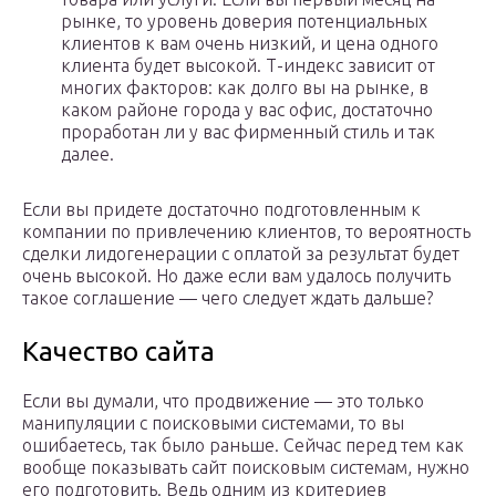
рынке, то уровень доверия потенциальных
клиентов к вам очень низкий, и цена одного
клиента будет высокой. Т-индекс зависит от
многих факторов: как долго вы на рынке, в
каком районе города у вас офис, достаточно
проработан ли у вас фирменный стиль и так
далее.
Если вы придете достаточно подготовленным к
компании по привлечению клиентов, то вероятность
сделки лидогенерации с оплатой за результат будет
очень высокой. Но даже если вам удалось получить
такое соглашение — чего следует ждать дальше?
Качество сайта
Если вы думали, что продвижение — это только
манипуляции с поисковыми системами, то вы
ошибаетесь, так было раньше. Сейчас перед тем как
вообще показывать сайт поисковым системам, нужно
его подготовить. Ведь одним из критериев