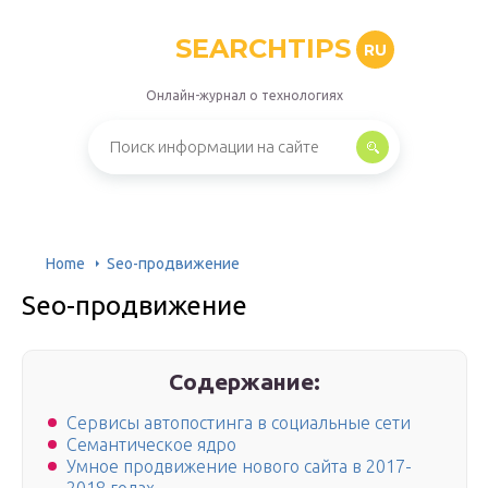
SEARCHTIPS
RU
Онлайн-журнал о технологиях
Home
Seo-продвижение
Seo-продвижение
Содержание:
Сервисы автопостинга в социальные сети
Семантическое ядро
Умное продвижение нового сайта в 2017-