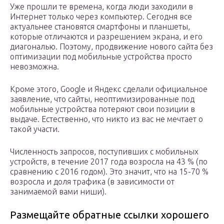
Уже прошли те времена, когда люди заходили в
Интернет только через компьютер. Сегодня все
актуальнее становятся смартфоны и планшеты,
которые отличаются и разрешением экрана, и его
диагональю. Поэтому, продвижение нового сайта без
оптимизации под мобильные устройства просто
невозможна.
Кроме этого, Google и Яндекс сделали официальное
заявление, что сайты, неоптимизированные под
мобильные устройства потеряют свои позиции в
выдаче. Естественно, что никто из вас не мечтает о
такой участи.
Численность запросов, поступивших с мобильных
устройств, в течение 2017 года возросла на 43 % (по
сравнению с 2016 годом). Это значит, что на 15-70 %
возросла и доля трафика (в зависимости от
занимаемой вами ниши).
Размещайте обратные ссылки хорошего