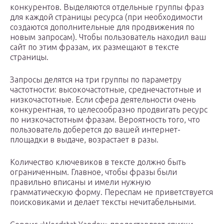
конкурентов. Выделяются отдельные группы фраз
для каждой страницы ресурса (при необходимости
создаются дополнительные для продвижения по
новым запросам). Чтобы пользователь находил ваш
сайт по этим фразам, их размещают в тексте
страницы.
Запросы делятся на три группы по параметру
частотности: высокочастотные, среднечастотные и
низкочастотные. Если сфера деятельности очень
конкурентная, то целесообразно продвигать ресурс
по низкочастотным фразам. Вероятность того, что
пользователь доберется до вашей интернет-
площадки в выдаче, возрастает в разы.
Количество ключевиков в тексте должно быть
ограниченным. Главное, чтобы фразы были
правильно вписаны и имели нужную
грамматическую форму. Переспам не приветствуется
поисковиками и делает тексты нечитабельными.