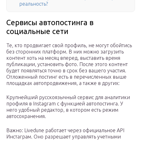
реальность?
Сервисы автопостинга в
социальные сети
Те, кто продвигает свой профиль, не могут обойтись
без сторонних платформ. В них можно загрузить
контент хоть на месяц вперед, выставить время
публикации, установить фото. После этого контент
будет появляться точно в срок без вашего участия.
Отложенный постинг есть в перечисленных выше
площадках автопродвижения, а также в других:
Крупнейший русскоязычный сервис для аналитики
профиля в Instagram с функцией автопостинга. У
него удобный редактор, в котором есть режим
автосохранения.
Важно: Livedune работает через официальное API
Инстаграм. Оно разрешает управлять учетными