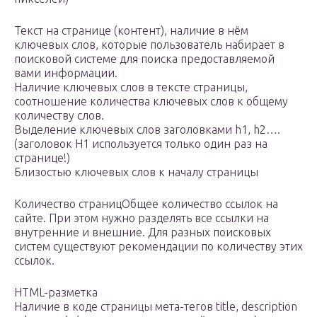
Текст на странице (контент), наличие в нём
ключевых слов, которые пользователь набирает в
поисковой системе для поиска предоставляемой
вами информации.
Наличие ключевых слов в тексте страницы,
соотношение количества ключевых слов к общему
количеству слов.
Выделение ключевых слов заголовками h1, h2….
(заголовок H1 используется только один раз на
странице!)
Близостью ключевых слов к началу страницы
Количество страницОбщее количество ссылок на
сайте. При этом нужно разделять все ссылки на
внутренние и внешние. Для разных поисковых
систем существуют рекомендации по количеству этих
ссылок.
HTML-разметка
Наличие в коде страницы мета-тегов title, description