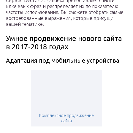
Сервис «Wordstat Yandex» предоставляет списки
ключевых фраз и распределяет их по показателю
частоты использования. Вы сможете отобрать самые
востребованные выражения, которые присущи
вашей тематике.
Умное продвижение нового сайта
в 2017-2018 годах
Адаптация под мобильные устройства
Комплексное продвижение
сайта