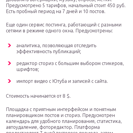
Предусмотрено 5 тарифов, начальный стоит 450 руб.
Есть пробный период на 7 дней и 10 постов.
Еще один сервис постинга, работающий с разными
сетями в режиме одного окна. Предусмотрены:
аналитика, позволяющая отследить
эффективность публикаций;
редактор сториз с большим выбором стикеров,
шрифтов;
импорт видео с Ютуба и записей с сайта.
Стоимость начинается от 8 $.
Площадка с приятным интерфейсом и понятным
планировщиком постов и сториз. Предусмотрен
календарь для удобного планирования, статистика,
автоудаление, фоторедактор. Платформа