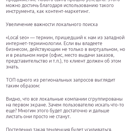
можно достичь благодаря использованию такого
инструмента, как контент-маркетинг.
Увеличение важности локального поиска
«Local seo» — термин, пришедший к нам из западной
интернет-терминологии. Если вы владеете
бизнесом, действующим не только в виртуальном, но
и в реальном мире (офис, место выдачи заказов,
представительство и т.п.), то клиент должен об этом
знать.
ТОП одного из региональных запросов выглядит
таким образом:
Видно, что все локальные компании сгруппированы
на первом экране. Зачем пользователю искать что-то
еще? Многим этого будет достаточно и дальше
листать они просто не станут.
Постепенно такая тенденция будет усиливаться.