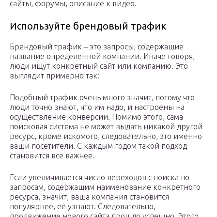
сайты, форумы, описание к видео.
Используйте брендовый трафик
Брендовый трафик – это запросы, содержащие
название определенной компании. Иначе говоря,
люди ищут конкретный сайт или компанию. Это
выглядит примерно так:
Подобный трафик очень много значит, потому что
люди точно знают, что им надо, и настроены на
осуществление конверсии. Помимо этого, сама
поисковая система не может выдать никакой другой
ресурс, кроме искомого, следовательно, это именно
ваши посетители. С каждым годом такой подход
становится все важнее.
Если увеличивается число переходов с поиска по
запросам, содержащим наименование конкретного
ресурса, значит, ваша компания становится
популярнее, её узнают. Следовательно,
продвижение нового сайта прошло успешно. Этого