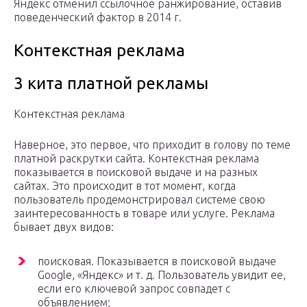
Яндекс отменил ссылочное ранжирование, оставив
поведенческий фактор в 2014 г.
Контекстная реклама
3 кита платной рекламы
Контекстная реклама
Наверное, это первое, что приходит в голову по теме
платной раскрутки сайта. Контекстная реклама
показывается в поисковой выдаче и на разных
сайтах. Это происходит в тот момент, когда
пользователь продемонстрировал системе свою
заинтересованность в товаре или услуге. Реклама
бывает двух видов:
поисковая. Показывается в поисковой выдаче
Google, «Яндекс» и т. д. Пользователь увидит ее,
если его ключевой запрос совпадет с
объявлением;