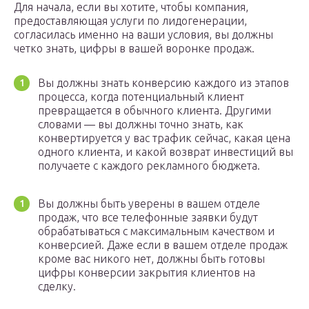
Для начала, если вы хотите, чтобы компания,
предоставляющая услуги по лидогенерации,
согласилась именно на ваши условия, вы должны
четко знать, цифры в вашей воронке продаж.
Вы должны знать конверсию каждого из этапов
процесса, когда потенциальный клиент
превращается в обычного клиента. Другими
словами — вы должны точно знать, как
конвертируется у вас трафик сейчас, какая цена
одного клиента, и какой возврат инвестиций вы
получаете с каждого рекламного бюджета.
Вы должны быть уверены в вашем отделе
продаж, что все телефонные заявки будут
обрабатываться с максимальным качеством и
конверсией. Даже если в вашем отделе продаж
кроме вас никого нет, должны быть готовы
цифры конверсии закрытия клиентов на
сделку.