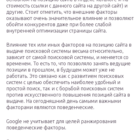
стоимость ссылки с данного сайта на другой сайт) и
другие. Стоит отметить, что внешние факторы
оказывают очень значительное влияние и позволяют
обойти конкурентов даже при более слабой
внутренней оптимизации страницы сайта.
Влияние тех или иных факторов на позицию сайта в
выдаче поисковой системы весьма относительно,
зависит от самой поисковой системы, и меняется со
временем. То есть то, что позволяло занять ведущие
позиции в прошлом, в будущем может уже не
работать. Это связано как с развитием поисковых
систем с целью обеспечить наиболее удобный и
простой поиск, так и с борьбой поисковых систем
против искусственного повышения позиций сайта в
выдаче. На сегодняшний день самыми важными
факторами являются поведенческие.
Google не учитывает для целей ранжирования
поведенческие факторы.