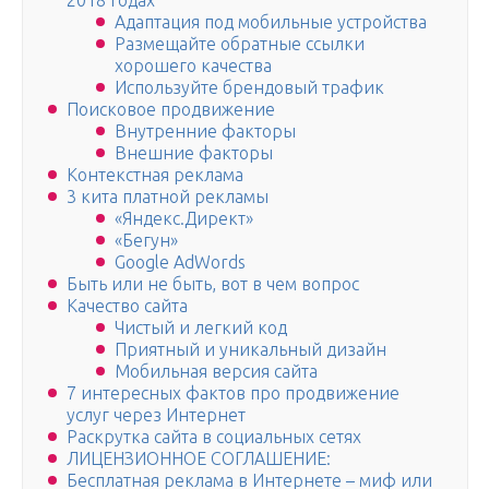
2018 годах
Адаптация под мобильные устройства
Размещайте обратные ссылки
хорошего качества
Используйте брендовый трафик
Поисковое продвижение
Внутренние факторы
Внешние факторы
Контекстная реклама
3 кита платной рекламы
«Яндекс.Директ»
«Бегун»
Google AdWords
Быть или не быть, вот в чем вопрос
Качество сайта
Чистый и легкий код
Приятный и уникальный дизайн
Мобильная версия сайта
7 интересных фактов про продвижение
услуг через Интернет
Раскрутка сайта в социальных сетях
ЛИЦЕНЗИОННОЕ СОГЛАШЕНИЕ:
Бесплатная реклама в Интернете – миф или