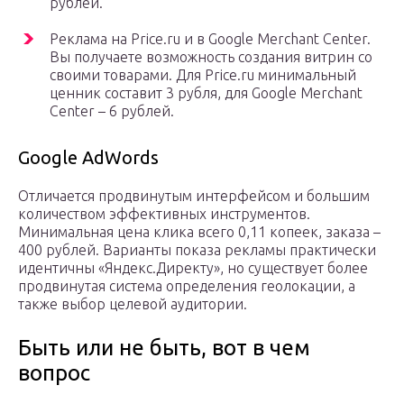
рублей.
Реклама на Price.ru и в Google Merchant Center.
Вы получаете возможность создания витрин со
своими товарами. Для Price.ru минимальный
ценник составит 3 рубля, для Google Merchant
Center – 6 рублей.
Google AdWords
Отличается продвинутым интерфейсом и большим
количеством эффективных инструментов.
Минимальная цена клика всего 0,11 копеек, заказа –
400 рублей. Варианты показа рекламы практически
идентичны «Яндекс.Директу», но существует более
продвинутая система определения геолокации, а
также выбор целевой аудитории.
Быть или не быть, вот в чем
вопрос