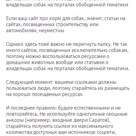
владельцах собак на порталах обобщенной тематики
Если ваш сайт про корм для собак, значит, статьи на
сайтах, посвященных строительству или
автомобилям, неуместны
Однако здесь тоже важно не перегнуть палку. Не так
много сайтов, посвященных исключительно собакам,
поэтому можно воспользоваться ресурсами о
домашних животных вообще или статьями о
владельцах собак на порталах обобщенной тематики.
Следующий момент: вашими ссылками должны
пользоваться люди, поэтому старайтесь их размещать
на хорошо посещаемых ресурсах.
И последнее правило: будьте естественными и не
повторяйтесь. Не используйте однотипные сеошные
анкоры (например, входные двери Саратов),
старайтесь получить ссылки из максимального
количества доступных вам источников: соцсети,