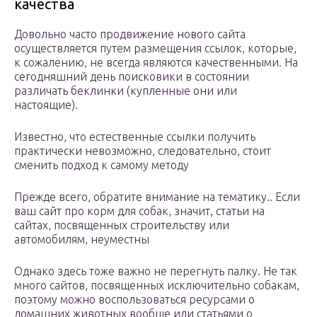
качества
Довольно часто продвижение нового сайта
осуществляется путем размещения ссылок, которые,
к сожалению, не всегда являются качественными. На
сегодняшний день поисковики в состоянии
различать беклинки (купленные они или
настоящие).
Известно, что естественные ссылки получить
практически невозможно, следовательно, стоит
сменить подход к самому методу
Прежде всего, обратите внимание на тематику.. Если
ваш сайт про корм для собак, значит, статьи на
сайтах, посвященных строительству или
автомобилям, неуместны
Однако здесь тоже важно не перегнуть палку. Не так
много сайтов, посвященных исключительно собакам,
поэтому можно воспользоваться ресурсами о
домашних животных вообще или статьями о