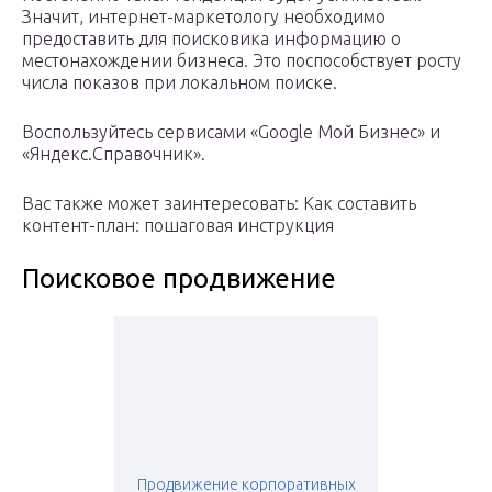
Значит, интернет-маркетологу необходимо
предоставить для поисковика информацию о
местонахождении бизнеса. Это поспособствует росту
числа показов при локальном поиске.
Воспользуйтесь сервисами «Google Мой Бизнес» и
«Яндекс.Справочник».
Вас также может заинтересовать: Как составить
контент-план: пошаговая инструкция
Поисковое продвижение
Продвижение корпоративных