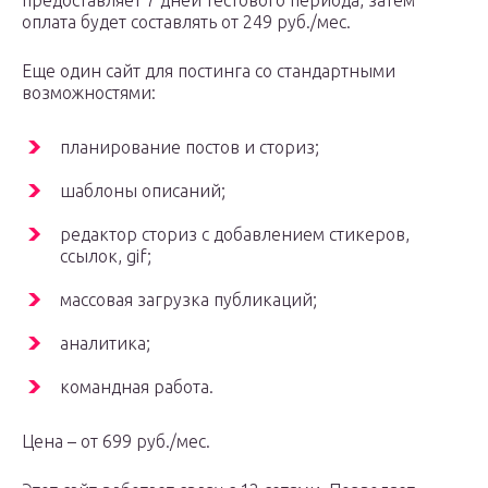
предоставляет 7 дней тестового периода, затем
оплата будет составлять от 249 руб./мес.
Еще один сайт для постинга со стандартными
возможностями:
планирование постов и сториз;
шаблоны описаний;
редактор сториз с добавлением стикеров,
ссылок, gif;
массовая загрузка публикаций;
аналитика;
командная работа.
Цена – от 699 руб./мес.