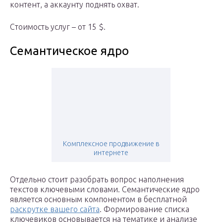
контент, а аккаунту поднять охват.
Стоимость услуг – от 15 $.
Семантическое ядро
Комплексное продвижение в
интернете
Отдельно стоит разобрать вопрос наполнения
текстов ключевыми словами. Семантические ядро
является основным компонентом в бесплатной
раскрутке вашего сайта
. Формирование списка
ключевиков основывается на тематике и анализе