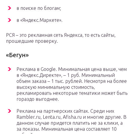
в поиске по блогам;
в «Яндекс.Маркете».
РСЯ – это рекламная сеть Яндекса, то есть сайты,
прошедшие проверку.
«Бегун»
Реклама в Google. Минимальная цена выше, чем
в «Яндекс.Директе», – 1 руб. Минимальный
объем заказа – 1 тыс. рублей. Несмотря на более
высокую минимальную стоимость,
рекламировать некоторые тематики может быть
гораздо выгоднее.
Реклама на партнерских сайтах. Среди них
Rambler.ru, Lenta.ru, Afisha.ru и многие другие. В
данном случае придется платить не за клики, а
за показы. Минимальная цена составляет 10