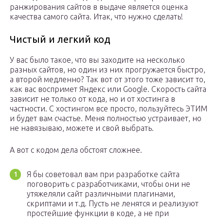
ранжирования сайтов в выдаче является оценка
качества самого сайта. Итак, что нужно сделать!
Чистый и легкий код
У вас было такое, что вы заходите на несколько
разных сайтов, но один из них прогружается быстро,
а второй медленно? Так вот от этого тоже зависит то,
как вас воспримет Яндекс или Google. Скорость сайта
зависит не только от кода, но и от хостинга в
частности. С хостингом все просто, пользуйтесь ЭТИМ
и будет вам счастье. Меня полностью устраивает, но
не навязываю, можете и свой выбрать.
А вот с кодом дела обстоят сложнее.
Я бы советовал вам при разработке сайта
поговорить с разработчиками, чтобы они не
утяжеляли сайт различными плагинами,
скриптами и т.д. Пусть не ленятся и реализуют
простейшие функции в коде, а не при