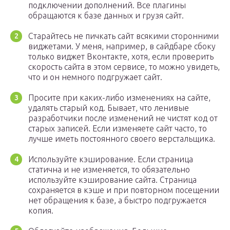
подключении дополнений. Все плагины
обращаются к базе данных и грузя сайт.
Старайтесь не пичкать сайт всякими сторонними
виджетами. У меня, например, в сайдбаре сбоку
только виджет Вконтакте, хотя, если проверить
скорость сайта в этом сервисе, то можно увидеть,
что и он немного подгружает сайт.
Просите при каких-либо изменениях на сайте,
удалять старый код. Бывает, что ленивые
разработчики после изменений не чистят код от
старых записей. Если изменяете сайт часто, то
лучше иметь постоянного своего верстальщика.
Используйте кэширование. Если страница
статична и не изменяется, то обязательно
используйте кэширование сайта. Страница
сохраняется в кэше и при повторном посещении
нет обращения к базе, а быстро подгружается
копия.