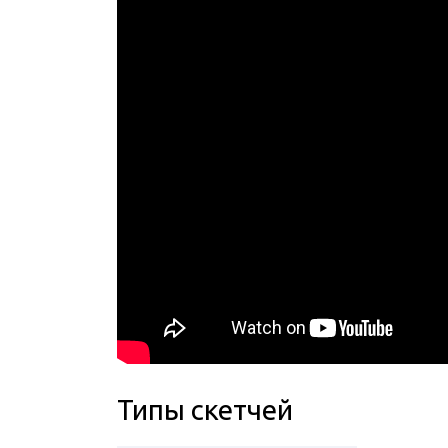
Типы скетчей