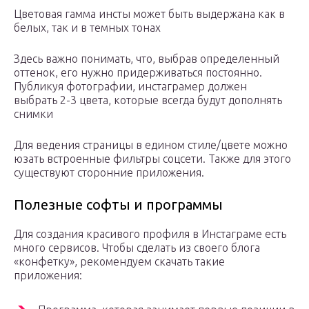
Цветовая гамма инсты может быть выдержана как в
белых, так и в темных тонах
Здесь важно понимать, что, выбрав определенный
оттенок, его нужно придерживаться постоянно.
Публикуя фотографии, инстаграмер должен
выбрать 2-3 цвета, которые всегда будут дополнять
снимки
Для ведения страницы в едином стиле/цвете можно
юзать встроенные фильтры соцсети. Также для этого
существуют сторонние приложения.
Полезные софты и программы
Для создания красивого профиля в Инстаграме есть
много сервисов. Чтобы сделать из своего блога
«конфетку», рекомендуем скачать такие
приложения: