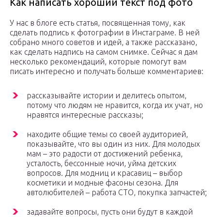
Как написать хороший текст под фото
У нас в блоге есть статья, посвященная тому, как
сделать подпись к фотографии в Инстаграме. В ней
собрано много советов и идей, а также рассказано,
как сделать надпись на самом снимке. Сейчас я дам
несколько рекомендаций, которые помогут вам
писать интересно и получать больше комментариев:
рассказывайте истории и делитесь опытом,
потому что людям не нравится, когда их учат, но
нравятся интересные рассказы;
находите общие темы со своей аудиторией,
показывайте, что вы один из них. Для молодых
мам – это радости от достижений ребенка,
усталость, бессонные ночи, уйма детских
вопросов. Для модниц и красавиц – выбор
косметики и модные фасоны сезона. Для
автолюбителей – работа СТО, покупка запчастей;
задавайте вопросы, пусть они будут в каждой