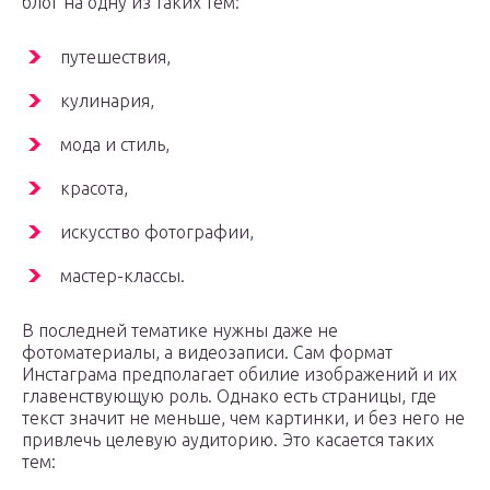
блог на одну из таких тем:
путешествия,
кулинария,
мода и стиль,
красота,
искусство фотографии,
мастер-классы.
В последней тематике нужны даже не
фотоматериалы, а видеозаписи. Сам формат
Инстаграма предполагает обилие изображений и их
главенствующую роль. Однако есть страницы, где
текст значит не меньше, чем картинки, и без него не
привлечь целевую аудиторию. Это касается таких
тем: