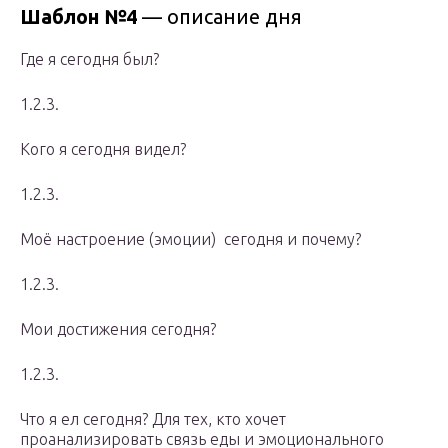
Шаблон №4
— описание дня
Где я сегодня был?
1.2.3.
Кого я сегодня видел?
1.2.3.
Моё настроение (эмоции) сегодня и почему?
1.2.3.
Мои достижения сегодня?
1.2.3.
Что я ел сегодня? Для тех, кто хочет
проанализировать связь еды и эмоционального