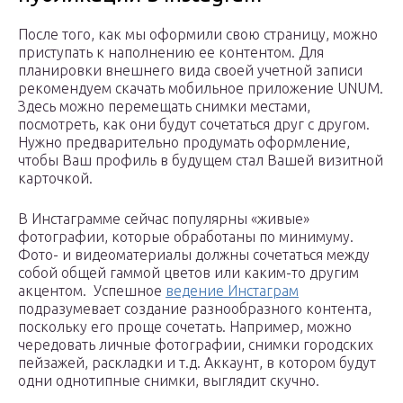
После того, как мы оформили свою страницу, можно
приступать к наполнению ее контентом. Для
планировки внешнего вида своей учетной записи
рекомендуем скачать мобильное приложение UNUM.
Здесь можно перемещать снимки местами,
посмотреть, как они будут сочетаться друг с другом.
Нужно предварительно продумать оформление,
чтобы Ваш профиль в будущем стал Вашей визитной
карточкой.
В Инстаграмме сейчас популярны «живые»
фотографии, которые обработаны по минимуму.
Фото- и видеоматериалы должны сочетаться между
собой общей гаммой цветов или каким-то другим
акцентом. Успешное
ведение Инстаграм
подразумевает создание разнообразного контента,
поскольку его проще сочетать. Например, можно
чередовать личные фотографии, снимки городских
пейзажей, раскладки и т.д. Аккаунт, в котором будут
одни однотипные снимки, выглядит скучно.