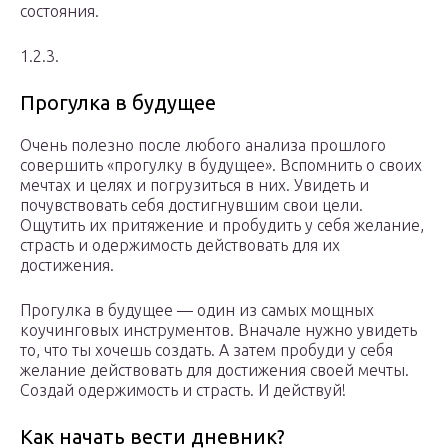
состояния.
1.2.3.
Прогулка в будущее
Очень полезно после любого анализа прошлого
совершить «прогулку в будущее». Вспомнить о своих
мечтах и целях и погрузиться в них. Увидеть и
почувствовать себя достигнувшим свои цели.
Ощутить их притяжение и пробудить у себя желание,
страсть и одержимость действовать для их
достижения.
Прогулка в будущее — один из самых мощных
коучинговых инструментов. Вначале нужно увидеть
то, что ты хочешь создать. А затем пробуди у себя
желание действовать для достижения своей мечты.
Создай одержимость и страсть. И действуй!
Как начать вести дневник?