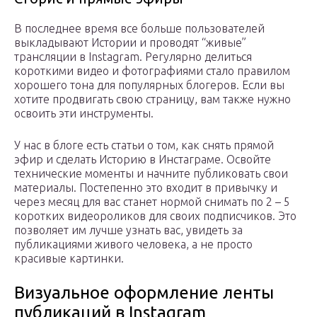
В последнее время все больше пользователей
выкладывают Истории и проводят “живые”
трансляции в Instagram. Регулярно делиться
короткими видео и фотографиями стало правилом
хорошего тона для популярных блогеров. Если вы
хотите продвигать свою страницу, вам также нужно
освоить эти инструменты.
У нас в блоге есть статьи о том, как снять прямой
эфир и сделать Историю в Инстаграме. Освойте
технические моменты и начните публиковать свои
материалы. Постепенно это входит в привычку и
через месяц для вас станет нормой снимать по 2 – 5
коротких видеороликов для своих подписчиков. Это
позволяет им лучше узнать вас, увидеть за
публикациями живого человека, а не просто
красивые картинки.
Визуальное оформление ленты
публикаций в Instagram