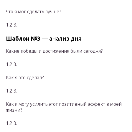
Что я мог сделать лучше?
1.2.3.
Шаблон №3
— анализ дня
Какие победы и достижения были сегодня?
1.2.3.
Как я это сделал?
1.2.3.
Как я могу усилить этот позитивный эффект в моей
жизни?
1.2.3.