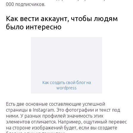
000 подписчиков.
Как вести аккаунт, чтобы людям
было интересно
Как создать свой блог на
wordpress
Есть две основные составляющие успешной
страницы в Instagram. Это фотографии и текст под
ними. У разных профилей значимость этих
элементов отличается. Например, ощутимый перевес
на стороне изображений будет, если вы создаете