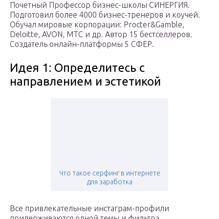
Почетный Профессор бизнес-школы СИНЕРГИЯ.
Подготовил более 4000 бизнес-тренеров и коучей.
Обучал мировые корпорации: Procter&Gamble,
Deloitte, AVON, MTC и др. Автор 15 бестселлеров.
Создатель онлайн-платформы 5 СФЕР.
Идея 1: Определитесь с
направлением и эстетикой
Что такое серфинг в интернете
для заработка
Все привлекательные инстаграм-профили
придерживаются одной темы и фильтра.