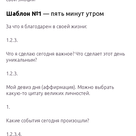
Шаблон №1
— пять минут утром
За что я благодарен в своей жизни:
1.2.3.
Что я сделаю сегодня важное? Что сделает этот день
уникальным?
1.2.3.
Мой девиз дня (аффирмация). Можно выбрать
какую-то цитату великих личностей.
1.
Какие события сегодня произошли?
1.2.3.4.