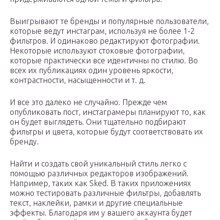
Выигрывают те бренды и популярные пользователи,
которые ведут инстаграм, используя не более 1-2
фильтров. И одинаково редактируют фотографии.
Некоторые используют стоковые фотографии,
которые практически все идентичны по стилю. Во
всех их публикациях один уровень яркости,
контрастности, насыщенности и т. д.
И все это далеко не случайно. Прежде чем
опубликовать пост, инстаграмеры планируют то, как
он будет выглядеть. Они тщательно подбирают
фильтры и цвета, которые будут соответствовать их
бренду.
Найти и создать свой уникальный стиль легко с
помощью различных редакторов изображений.
Например, таких как Sked. В таких приложениях
можно тестировать различные фильтры, добавлять
текст, наклейки, рамки и другие специальные
эффекты. Благодаря им у вашего аккаунта будет