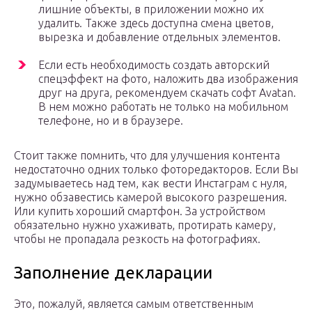
лишние объекты, в приложении можно их
удалить. Также здесь доступна смена цветов,
вырезка и добавление отдельных элементов.
Если есть необходимость создать авторский
спецэффект на фото, наложить два изображения
друг на друга, рекомендуем скачать софт Avatan.
В нем можно работать не только на мобильном
телефоне, но и в браузере.
Стоит также помнить, что для улучшения контента
недостаточно одних только фоторедакторов. Если Вы
задумываетесь над тем, как вести Инстаграм с нуля,
нужно обзавестись камерой высокого разрешения.
Или купить хороший смартфон. За устройством
обязательно нужно ухаживать, протирать камеру,
чтобы не пропадала резкость на фотографиях.
Заполнение декларации
Это, пожалуй, является самым ответственным