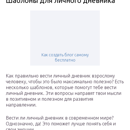
Шаблоны для личного дневника
Как создать блог самому
бесплатно
Как правильно вести личный дневник взрослому
человеку, чтобы это было максимально полезно? Есть
несколько шаблонов, которые помогут тебе вести
личный дневник. Эти вопросы направят твои мысли
в позитивном и полезном для развития
направлении.
Вести ли личный дневник в современном мире?
Однозначно, да! Это поможет лучше понять себя и
свои эмоции