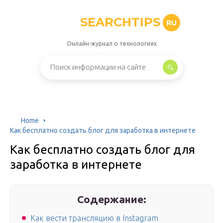
SEARCHTIPS
RU
Онлайн-журнал о технологиях
Home
Как бесплатно создать блог для заработка в интернете
Как бесплатно создать блог для
заработка в интернете
Содержание:
Как вести трансляцию в Instagram