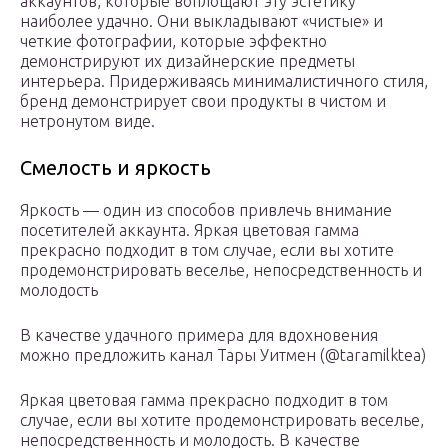
аккаунтов, которые воплощают эту эстетику
наиболее удачно. Они выкладывают «чистые» и
четкие фотографии, которые эффектно
демонстрируют их дизайнерские предметы
интерьера. Придерживаясь минималистичного стиля,
бренд демонстрирует свои продукты в чистом и
нетронутом виде.
Смелость и яркость
Яркость — один из способов привлечь внимание
посетителей аккаунта. Яркая цветовая гамма
прекрасно подходит в том случае, если вы хотите
продемонстрировать веселье, непосредственность и
молодость
В качестве удачного примера для вдохновения
можно предложить канал Тары Уитмен (@taramilktea)
Яркая цветовая гамма прекрасно подходит в том
случае, если вы хотите продемонстрировать веселье,
непосредственность и молодость. В качестве