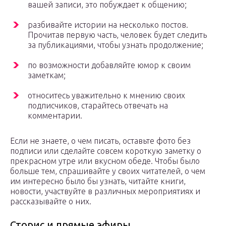
вашей записи, это побуждает к общению;
разбивайте истории на несколько постов.
Прочитав первую часть, человек будет следить
за публикациями, чтобы узнать продолжение;
по возможности добавляйте юмор к своим
заметкам;
относитесь уважительно к мнению своих
подписчиков, старайтесь отвечать на
комментарии.
Если не знаете, о чем писать, оставьте фото без
подписи или сделайте совсем короткую заметку о
прекрасном утре или вкусном обеде. Чтобы было
больше тем, спрашивайте у своих читателей, о чем
им интересно было бы узнать, читайте книги,
новости, участвуйте в различных мероприятиях и
рассказывайте о них.
Сторис и прямые эфиры