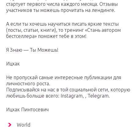
стартует первого числа каждого месяца. Отзывы
участников ты можешь прочитать на лендинге.
А если ты хочешь научиться писать яркие тексты
(посты, статьи, книги), то тренинг «Стань автором
бестселлера» поможет тебе в этом!
Я Знаю — Ты Можешь!
Ицхак
Не пропускай самые интересные публикации для
личностного роста.
Подписывайся на нас в той социальной сети, которую
любишь больше всего: Instagram, , Telegram.
Ицхак Пинтосевич
World