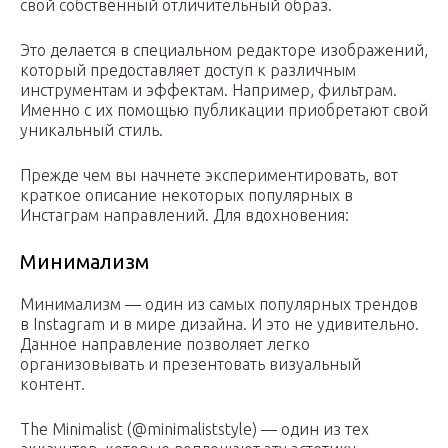
свой собственный отличительный образ.
Это делается в специальном редакторе изображений,
который предоставляет доступ к различным
инструментам и эффектам. Например, фильтрам.
Именно с их помощью публикации приобретают свой
уникальный стиль.
Прежде чем вы начнете экспериментировать, вот
краткое описание некоторых популярных в
Инстаграм направлений. Для вдохновения:
Минимализм
Минимализм — один из самых популярных трендов
в Instagram и в мире дизайна. И это не удивительно.
Данное направление позволяет легко
организовывать и презентовать визуальный
контент.
The Minimalist (@minimaliststyle) — один из тех