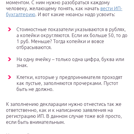
моментом. С ним нужно разобраться каждому
человеку, желающему понять, как начать
вести ИП-
бухгалтерию
. И вот какие нюансы надо усвоить:
Стоимостные показатели указываются в рублях,
а копейки округляются. Если их больше 50, то до
1 руб. Меньше? Тогда копейки и вовсе
отбрасываются.
На одну ячейку – только одна цифра, буква или
знак.
Клетки, которые у предпринимателя проходят
как пустые, заполняются прочерками. Пустот
быть не должно.
К заполнению декларации нужно отнестись так же
ответственно, как и к написанию заявления на
регистрацию ИП. В данном случае тоже всё просто,
если быть внимательным.