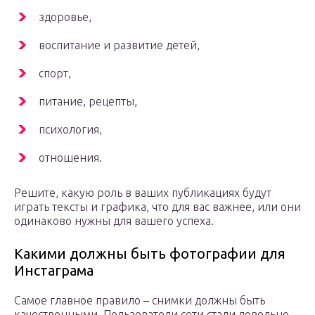
здоровье,
воспитание и развитие детей,
спорт,
питание, рецепты,
психология,
отношения.
Решите, какую роль в ваших публикациях будут
играть тексты и графика, что для вас важнее, или они
одинаково нужны для вашего успеха.
Какими должны быть фотографии для
Инстаграма
Самое главное правило – снимки должны быть
качественными. Пользователи сети стали довольно