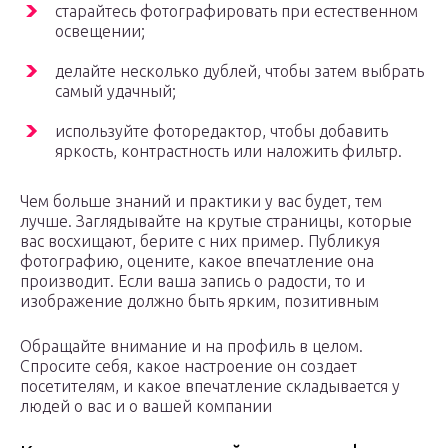
старайтесь фотографировать при естественном
освещении;
делайте несколько дублей, чтобы затем выбрать
самый удачный;
используйте фоторедактор, чтобы добавить
яркость, контрастность или наложить фильтр.
Чем больше знаний и практики у вас будет, тем
лучше. Заглядывайте на крутые страницы, которые
вас восхищают, берите с них пример. Публикуя
фотографию, оцените, какое впечатление она
производит. Если ваша запись о радости, то и
изображение должно быть ярким, позитивным
Обращайте внимание и на профиль в целом.
Спросите себя, какое настроение он создает
посетителям, и какое впечатление складывается у
людей о вас и о вашей компании