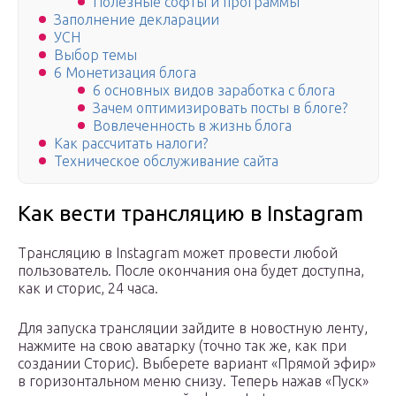
Полезные софты и программы
Заполнение декларации
УСН
Выбор темы
6 Монетизация блога
6 основных видов заработка с блога
Зачем оптимизировать посты в блоге?
Вовлеченность в жизнь блога
Как рассчитать налоги?
Техническое обслуживание сайта
Как вести трансляцию в Instagram
Трансляцию в Instagram может провести любой
пользователь. После окончания она будет доступна,
как и сторис, 24 часа.
Для запуска трансляции зайдите в новостную ленту,
нажмите на свою аватарку (точно так же, как при
создании Сторис). Выберете вариант «Прямой эфир»
в горизонтальном меню снизу. Теперь нажав «Пуск»