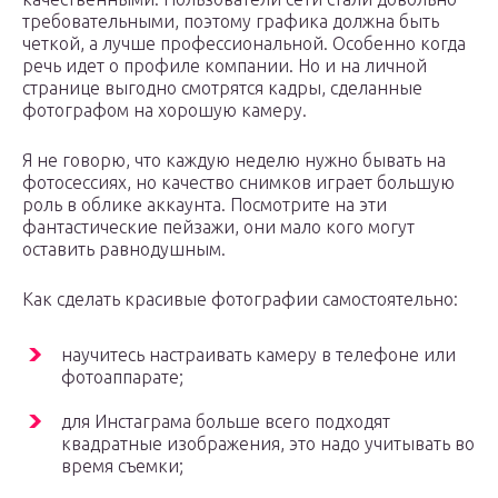
требовательными, поэтому графика должна быть
четкой, а лучше профессиональной. Особенно когда
речь идет о профиле компании. Но и на личной
странице выгодно смотрятся кадры, сделанные
фотографом на хорошую камеру.
Я не говорю, что каждую неделю нужно бывать на
фотосессиях, но качество снимков играет большую
роль в облике аккаунта. Посмотрите на эти
фантастические пейзажи, они мало кого могут
оставить равнодушным.
Как сделать красивые фотографии самостоятельно:
научитесь настраивать камеру в телефоне или
фотоаппарате;
для Инстаграма больше всего подходят
квадратные изображения, это надо учитывать во
время съемки;