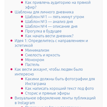
Как привлечь аудиторию на прямой
эфир?
Шаблоны для личного дневника
Шаблон №1 — пять минут утром
Шаблон №3 — анализ дня
Шаблон №4 — описание дня
Прогулка в будущее
Как начать вести дневник?
Идея 1: Определитесь с направлением и
эстетикой
Минимализм
Смелость и яркость
Монохром
Пастель
Как вести аккаунт, чтобы людям было
интересно
Какими должны быть фотографии для
Инстаграма
Как написать хороший текст под фото
Сторис и прямые эфиры
Визуальное оформление ленты публикаций
в Instagram