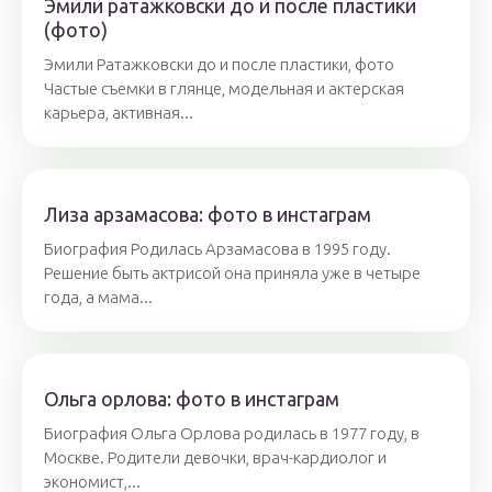
Эмили ратажковски до и после пластики
(фото)
Эмили Ратажковски до и после пластики, фото
Частые съемки в глянце, модельная и актерская
карьера, активная...
Лиза арзамасова: фото в инстаграм
Биография Родилась Арзамасова в 1995 году.
Решение быть актрисой она приняла уже в четыре
года, а мама...
Ольга орлова: фото в инстаграм
Биография Ольга Орлова родилась в 1977 году, в
Москве. Родители девочки, врач-кардиолог и
экономист,...