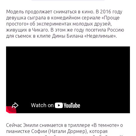
Модель продолжает сниматься в кино. В 2016 году
девушка сыграла в комедийном сериале «Проще
простого» об экспериментах молодых друзей,
живущих в Чикаго. В этом же году посетила Россию
для съемок в клипе Димы Билана «Неделимые».
Сейчас Эмили снимается в триллере «В темноте» о
пианистке Софии (Натали Дормер), которая