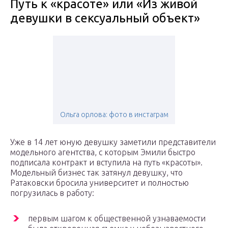
Путь к «красоте» или «Из живой
девушки в сексуальный объект»
Ольга орлова: фото в инстаграм
Уже в 14 лет юную девушку заметили представители
модельного агентства, с которым Эмили быстро
подписала контракт и вступила на путь «красоты».
Модельный бизнес так затянул девушку, что
Ратаковски бросила университет и полностью
погрузилась в работу:
первым шагом к общественной узнаваемости