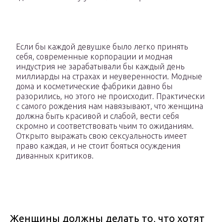
Если бы каждой девушке было легко принять
себя, современные корпорации и модная
индустрия не зарабатывали бы каждый день
миллиарды на страхах и неуверенности. Модные
дома и косметические фабрики давно бы
разорились, но этого не происходит. Практически
с самого рождения нам навязывают, что женщина
должна быть красивой и слабой, вести себя
скромно и соответствовать чьим то ожиданиям.
Открыто выражать свою сексуальность имеет
право каждая, и не стоит бояться осуждения
диванных критиков.
Женщины должны делать то, что хотят