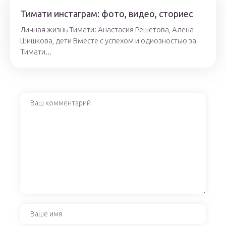
Тимати инстаграм: фото, видео, сториес
Личная жизнь Тимати: Анастасия Решетова, Алена
Шишкова, дети Вместе с успехом и одиозностью за
Тимати...