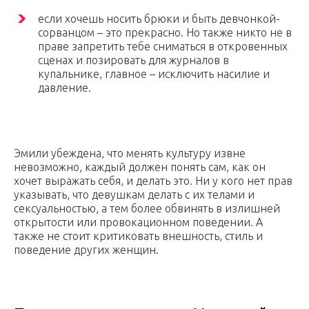
если хочешь носить брюки и быть девчонкой-
сорванцом – это прекрасно. Но также никто не в
праве запретить тебе сниматься в откровенных
сценах и позировать для журналов в
купальнике, главное – исключить насилие и
давление.
Эмили убеждена, что менять культуру извне
невозможно, каждый должен понять сам, как он
хочет выражать себя, и делать это. Ни у кого нет прав
указывать, что девушкам делать с их телами и
сексуальностью, а тем более обвинять в излишней
открытости или провокационном поведении. А
также не стоит критиковать внешность, стиль и
поведение других женщин.