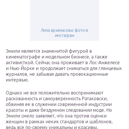
Лиза арзамасова: фото в
инстаграм
Эмили является знаменитой фигурой в
кинематографе и модельном бизнесе, а также
активисткой. Сейчас она проживает в Лос-Анжелесе
и Нью-Йорке и продолжает сниматься для глянцевых
журналов, не забывая давать провокационные
интервью.
Однако не все положительно воспринимают
раскованность и самоуверенность Ратаковски,
обвиняя ее в служении современной индустрии
красоты и даже бездумном следовании моде. Но
Эмили смело заявляет, что она против оценки
женщин в рамках неких стандартов и шаблонов,
ведь все по-своему уникальны и красивы.