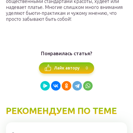
общественными стандартами красоты, худеет или
надевает платье. Многие слишком много внимания
уделяют бьюти-практикам и чужому мнению, что
просто забывают быть собой!
Понравилась статья?
0
Лайк автору
РЕКОМЕНДУЕМ ПО ТЕМЕ