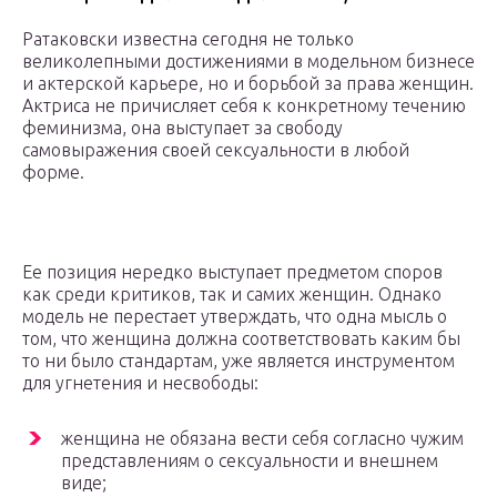
Ратаковски известна сегодня не только
великолепными достижениями в модельном бизнесе
и актерской карьере, но и борьбой за права женщин.
Актриса не причисляет себя к конкретному течению
феминизма, она выступает за свободу
самовыражения своей сексуальности в любой
форме.
Ее позиция нередко выступает предметом споров
как среди критиков, так и самих женщин. Однако
модель не перестает утверждать, что одна мысль о
том, что женщина должна соответствовать каким бы
то ни было стандартам, уже является инструментом
для угнетения и несвободы:
женщина не обязана вести себя согласно чужим
представлениям о сексуальности и внешнем
виде;