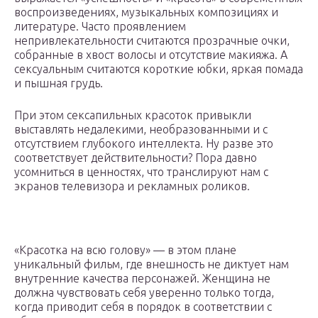
воспроизведениях, музыкальных композициях и
литературе. Часто проявлением
непривлекательности считаются прозрачные очки,
собранные в хвост волосы и отсутствие макияжа. А
сексуальным считаются короткие юбки, яркая помада
и пышная грудь.
При этом сексапильных красоток привыкли
выставлять недалекими, необразованными и с
отсутствием глубокого интеллекта. Ну разве это
соответствует действительности? Пора давно
усомниться в ценностях, что транслируют нам с
экранов телевизора и рекламных роликов.
«Красотка на всю голову» — в этом плане
уникальный фильм, где внешность не диктует нам
внутренние качества персонажей. Женщина не
должна чувствовать себя уверенно только тогда,
когда приводит себя в порядок в соответствии с